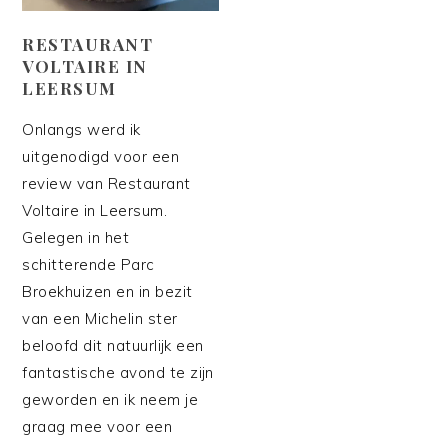
RESTAURANT
VOLTAIRE IN
LEERSUM
Onlangs werd ik
uitgenodigd voor een
review van Restaurant
Voltaire in Leersum.
Gelegen in het
schitterende Parc
Broekhuizen en in bezit
van een Michelin ster
beloofd dit natuurlijk een
fantastische avond te zijn
geworden en ik neem je
graag mee voor een