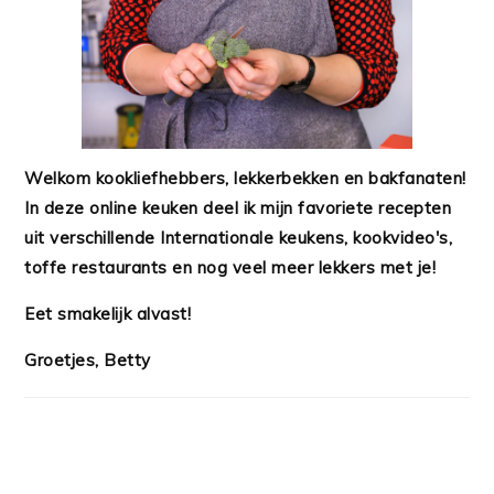
Welkom kookliefhebbers, lekkerbekken en bakfanaten!
In deze online keuken deel ik mijn favoriete recepten
uit verschillende Internationale keukens, kookvideo's,
toffe restaurants en nog veel meer lekkers met je!
Eet smakelijk alvast!
Groetjes, Betty