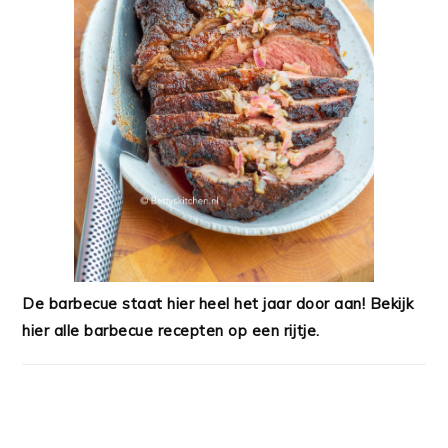
De barbecue staat hier heel het jaar door aan! Bekijk
hier alle barbecue recepten op een rijtje.