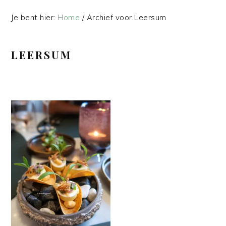
Je bent hier:
Home
/
Archief voor Leersum
LEERSUM