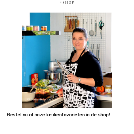
#SHOP
Bestel nu al onze keukenfavorieten in de shop!