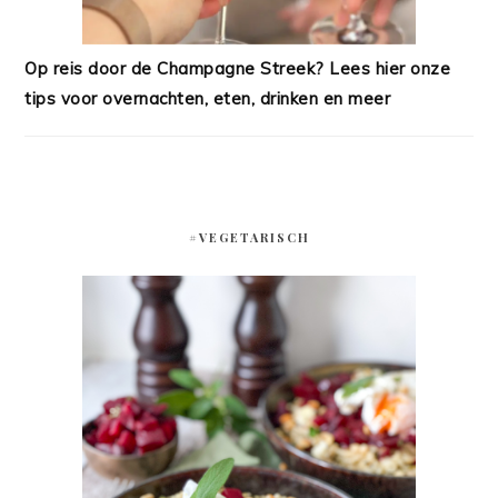
Op reis door de Champagne Streek? Lees hier onze
tips voor overnachten, eten, drinken en meer
#VEGETARISCH