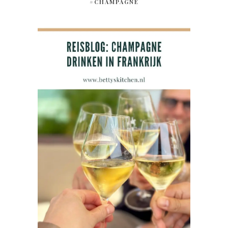
#CHAMPAGNE