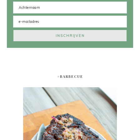
#BARBECUE