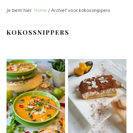
Je bent hier:
Home
/
Archief voor kokossnippers
KOKOSSNIPPERS