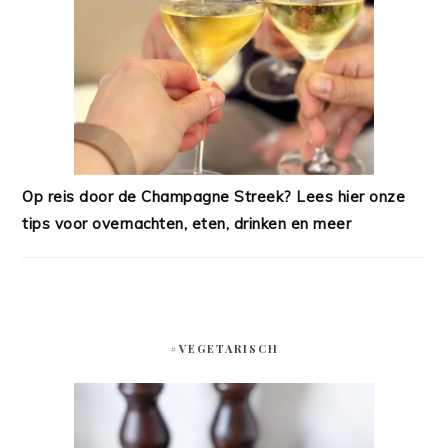
Op reis door de Champagne Streek? Lees hier onze
tips voor overnachten, eten, drinken en meer
#VEGETARISCH