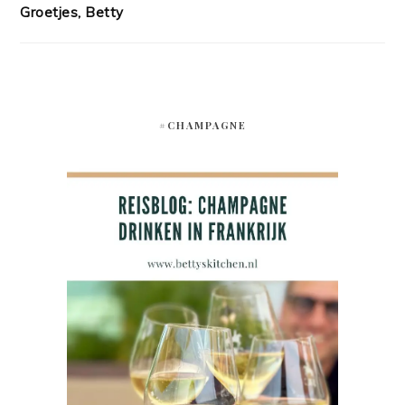
Groetjes, Betty
#CHAMPAGNE