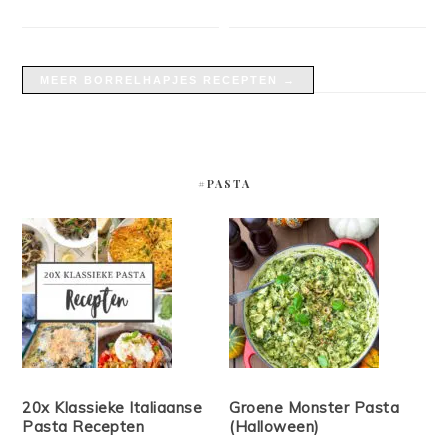
MEER BORRELHAPJES RECEPTEN →
#PASTA
20x Klassieke Italiaanse
Groene Monster Pasta
Pasta Recepten
(Halloween)