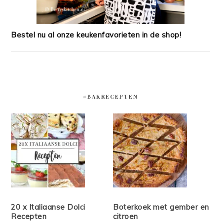
Bestel nu al onze keukenfavorieten in de shop!
#BAKRECEPTEN
20 x Italiaanse Dolci
Boterkoek met gember en
Recepten
citroen