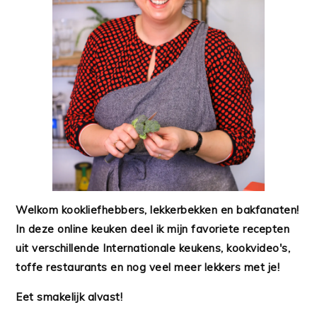
Welkom kookliefhebbers, lekkerbekken en bakfanaten!
In deze online keuken deel ik mijn favoriete recepten
uit verschillende Internationale keukens, kookvideo's,
toffe restaurants en nog veel meer lekkers met je!
Eet smakelijk alvast!