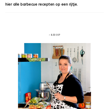
hier alle barbecue recepten op een rijtje.
#SHOP