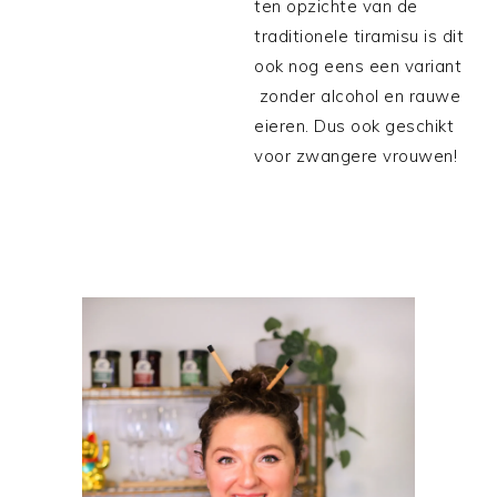
ten opzichte van de
traditionele tiramisu is dit
ook nog eens een variant
zonder alcohol en rauwe
eieren. Dus ook geschikt
voor zwangere vrouwen!
PRIMAIRE
SIDEBAR