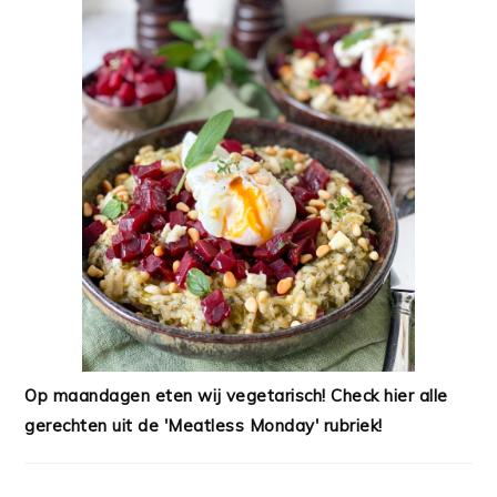
Op maandagen eten wij vegetarisch! Check hier alle
gerechten uit de 'Meatless Monday' rubriek!