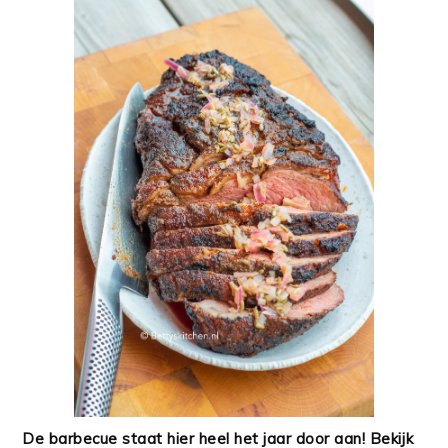
De barbecue staat hier heel het jaar door aan! Bekijk