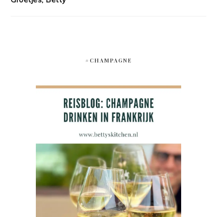
#CHAMPAGNE