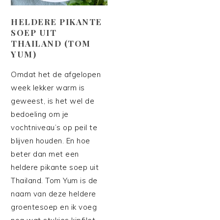
HELDERE PIKANTE
SOEP UIT
THAILAND (TOM
YUM)
Omdat het de afgelopen
week lekker warm is
geweest, is het wel de
bedoeling om je
vochtniveau’s op peil te
blijven houden. En hoe
beter dan met een
heldere pikante soep uit
Thailand. Tom Yum is de
naam van deze heldere
groentesoep en ik voeg