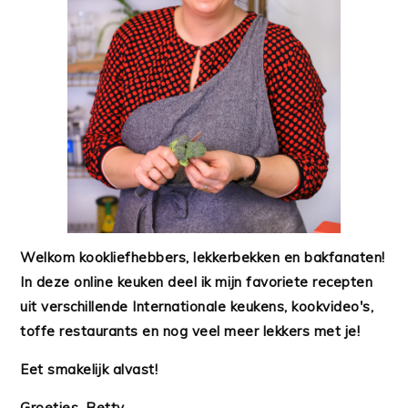
Welkom kookliefhebbers, lekkerbekken en bakfanaten!
In deze online keuken deel ik mijn favoriete recepten
uit verschillende Internationale keukens, kookvideo's,
toffe restaurants en nog veel meer lekkers met je!
Eet smakelijk alvast!
Groetjes, Betty