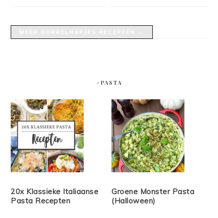
MEER BORRELHAPJES RECEPTEN →
#PASTA
20x Klassieke Italiaanse
Groene Monster Pasta
Pasta Recepten
(Halloween)