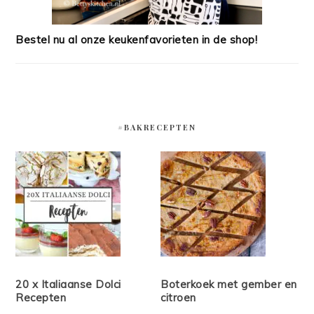
Bestel nu al onze keukenfavorieten in de shop!
#BAKRECEPTEN
20 x Italiaanse Dolci
Boterkoek met gember en
Recepten
citroen