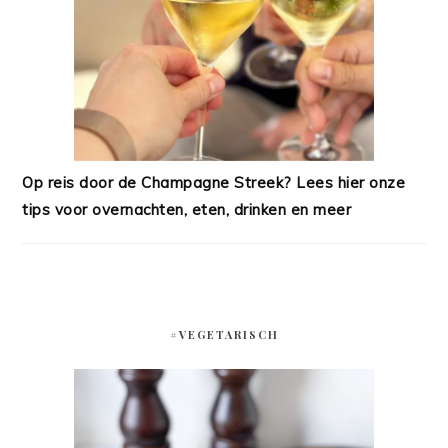
Op reis door de Champagne Streek? Lees hier onze
tips voor overnachten, eten, drinken en meer
#VEGETARISCH