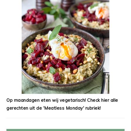
Op maandagen eten wij vegetarisch! Check hier alle
gerechten uit de 'Meatless Monday' rubriek!