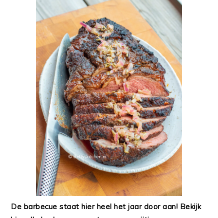
De barbecue staat hier heel het jaar door aan! Bekijk