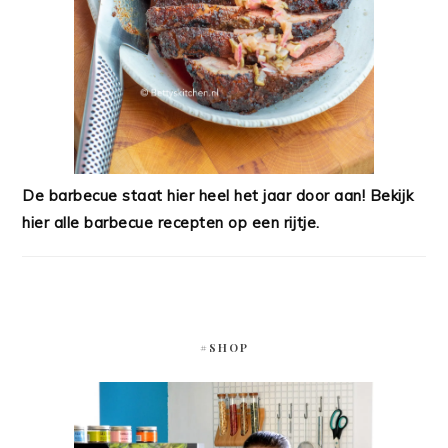
De barbecue staat hier heel het jaar door aan! Bekijk
hier alle barbecue recepten op een rijtje.
#SHOP