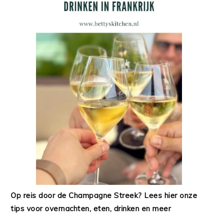
Op reis door de Champagne Streek? Lees hier onze
tips voor overnachten, eten, drinken en meer