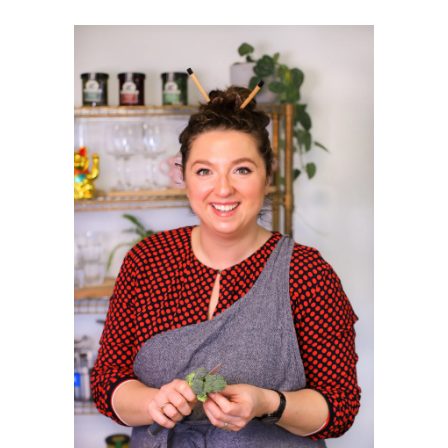
PRIMAIRE
SIDEBAR