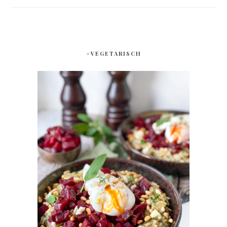
#VEGETARISCH