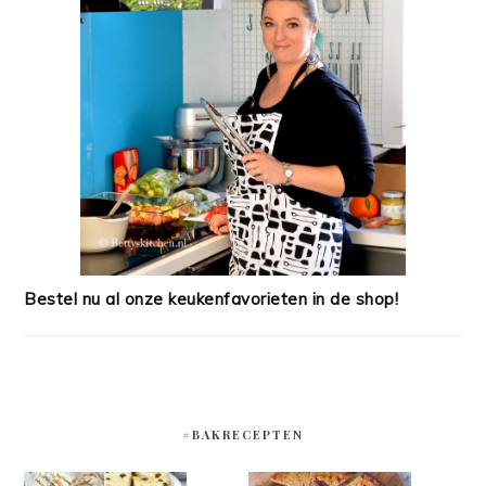
Bestel nu al onze keukenfavorieten in de shop!
#BAKRECEPTEN