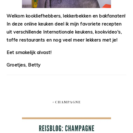
Welkom kookliefhebbers, lekkerbekken en bakfanaten!
In deze online keuken deel ik mijn favoriete recepten
uit verschillende Internationale keukens, kookvideo's,
toffe restaurants en nog veel meer lekkers met je!
Eet smakelijk alvast!
Groetjes, Betty
#CHAMPAGNE