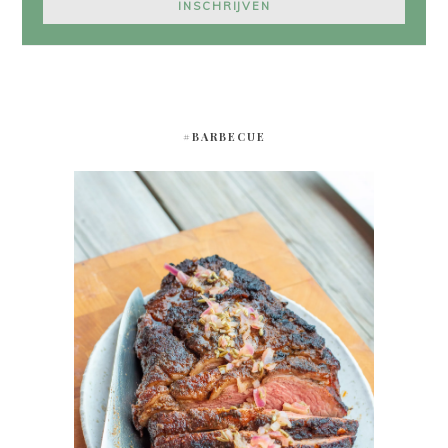
#BARBECUE