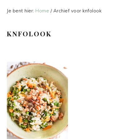
Je bent hier:
Home
/
Archief voor knfolook
KNFOLOOK