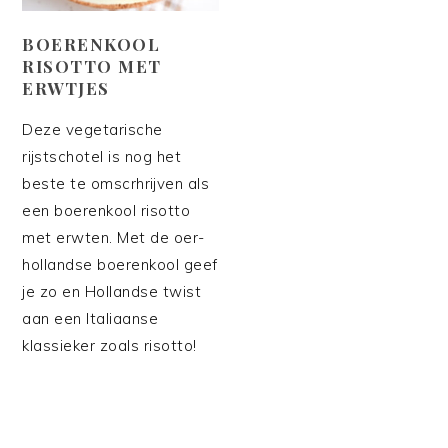
BOERENKOOL
RISOTTO MET
ERWTJES
Deze vegetarische
rijstschotel is nog het
beste te omscrhrijven als
een boerenkool risotto
met erwten. Met de oer-
hollandse boerenkool geef
je zo en Hollandse twist
aan een Italiaanse
klassieker zoals risotto!