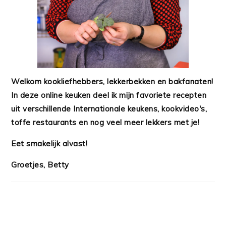
Welkom kookliefhebbers, lekkerbekken en bakfanaten!
In deze online keuken deel ik mijn favoriete recepten
uit verschillende Internationale keukens, kookvideo's,
toffe restaurants en nog veel meer lekkers met je!
Eet smakelijk alvast!
Groetjes, Betty