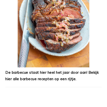
De barbecue staat hier heel het jaar door aan! Bekijk
hier alle barbecue recepten op een rijtje.