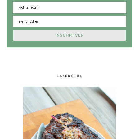
#BARBECUE