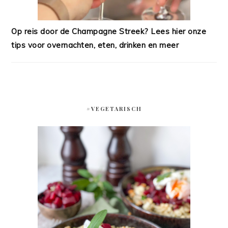
Op reis door de Champagne Streek? Lees hier onze
tips voor overnachten, eten, drinken en meer
#VEGETARISCH