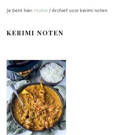
Je bent hier:
Home
/
Archief voor kerimi noten
KERIMI NOTEN