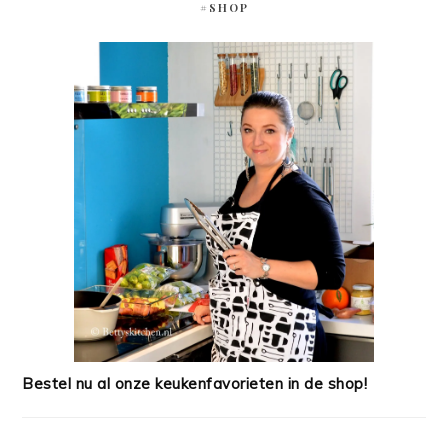
#SHOP
Bestel nu al onze keukenfavorieten in de shop!