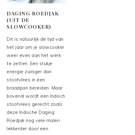
DAGING ROEDJAK
(UIT DE
SLOWCOOKER)
Dit is natuurlijk de tijd van
het jaar om je slowcooker
weer even aan het werk
te zetten. Een stukje
energie zuiniger dan
stoofvlees in een
braadpan bereiden. Maar
bovenal wordt een Indisch
stoofvlees gerecht zoals
deze Indische Daging
Roedjak nog vele malen
lekkerder door een