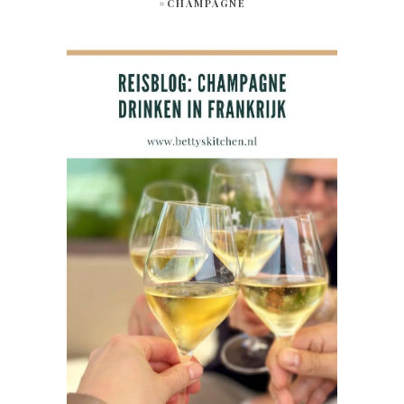
#CHAMPAGNE