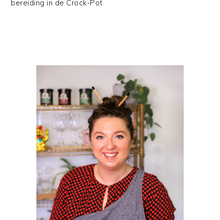
bereiding in de Crock-Pot.
PRIMAIRE
SIDEBAR