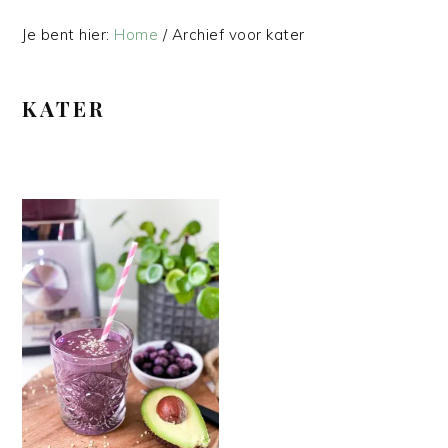
Je bent hier:
Home
/
Archief voor kater
KATER