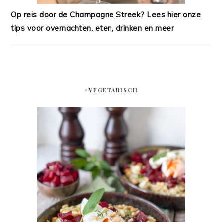
Op reis door de Champagne Streek? Lees hier onze
tips voor overnachten, eten, drinken en meer
#VEGETARISCH