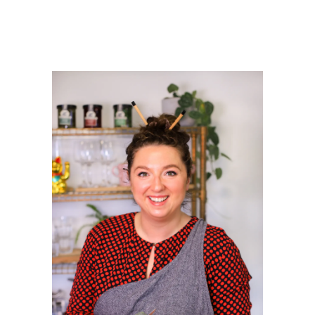
PRIMAIRE
SIDEBAR