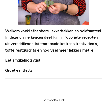
Welkom kookliefhebbers, lekkerbekken en bakfanaten!
In deze online keuken deel ik mijn favoriete recepten
uit verschillende Internationale keukens, kookvideo's,
toffe restaurants en nog veel meer lekkers met je!
Eet smakelijk alvast!
Groetjes, Betty
#CHAMPAGNE