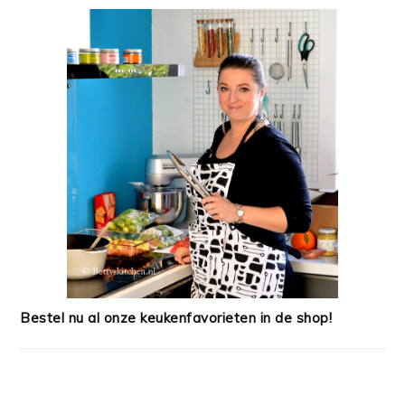
Bestel nu al onze keukenfavorieten in de shop!