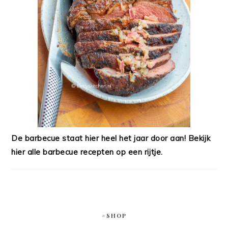
De barbecue staat hier heel het jaar door aan! Bekijk
hier alle barbecue recepten op een rijtje.
#SHOP