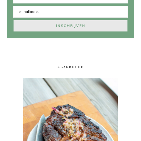
#BARBECUE