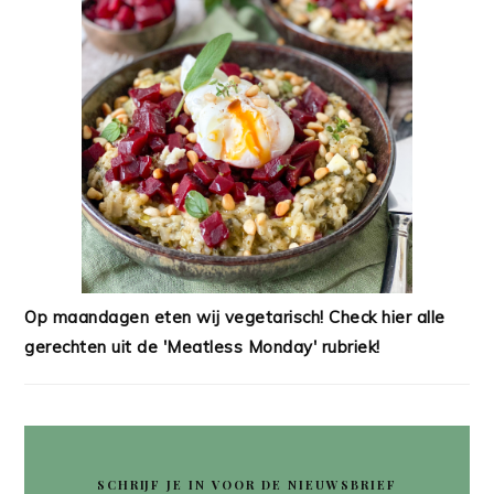
Op maandagen eten wij vegetarisch! Check hier alle
gerechten uit de 'Meatless Monday' rubriek!
SCHRIJF JE IN VOOR DE NIEUWSBRIEF