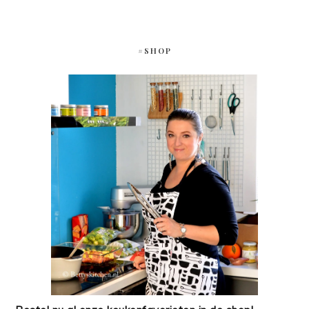
#SHOP