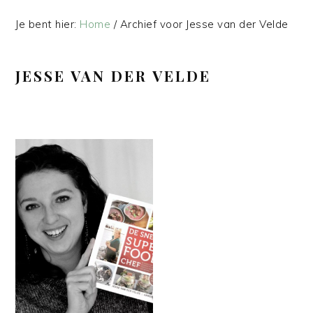
Je bent hier:
Home
/
Archief voor Jesse van der Velde
JESSE VAN DER VELDE