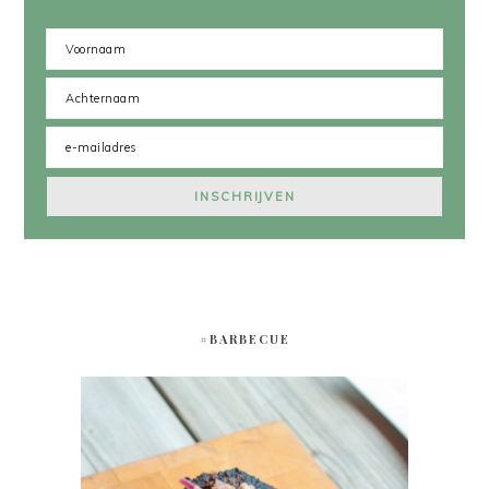
#BARBECUE