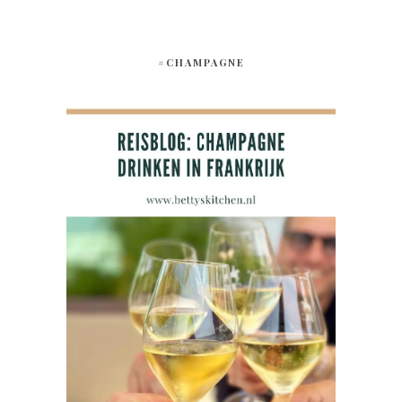
#CHAMPAGNE