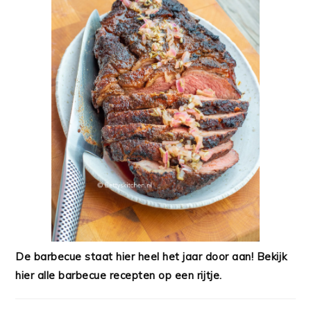
De barbecue staat hier heel het jaar door aan! Bekijk
hier alle barbecue recepten op een rijtje.