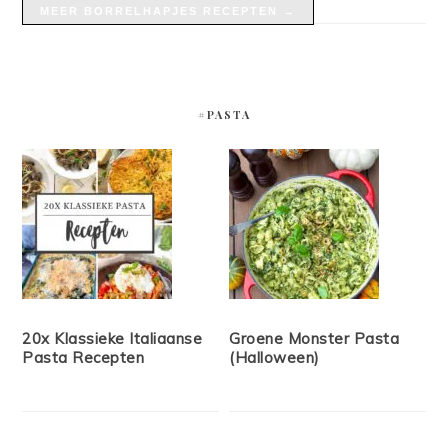
MEER BORRELHAPJES RECEPTEN →
#PASTA
20x Klassieke Italiaanse
Groene Monster Pasta
Pasta Recepten
(Halloween)