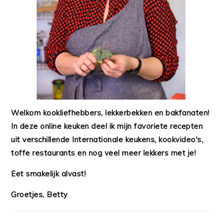
Welkom kookliefhebbers, lekkerbekken en bakfanaten!
In deze online keuken deel ik mijn favoriete recepten
uit verschillende Internationale keukens, kookvideo's,
toffe restaurants en nog veel meer lekkers met je!
Eet smakelijk alvast!
Groetjes, Betty