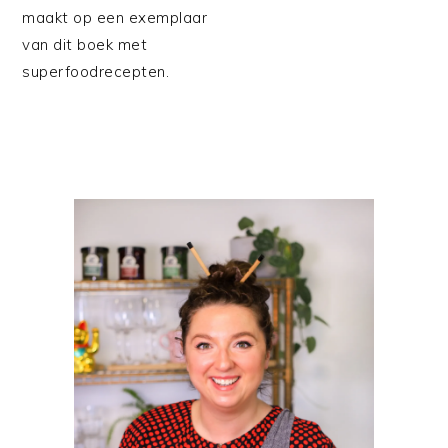
maakt op een exemplaar
van dit boek met
superfoodrecepten.
PRIMAIRE
SIDEBAR