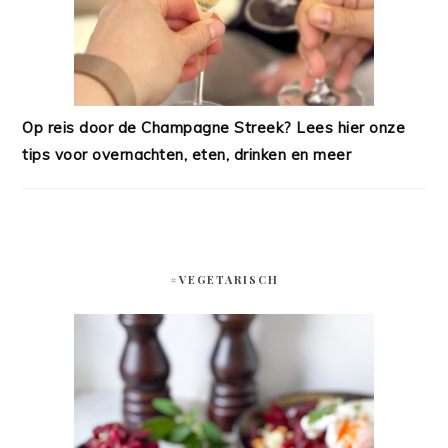
Op reis door de Champagne Streek? Lees hier onze
tips voor overnachten, eten, drinken en meer
#VEGETARISCH