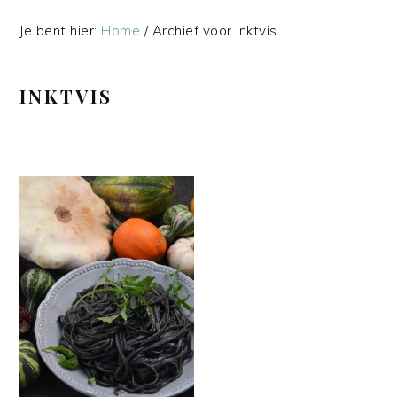
Je bent hier:
Home
/
Archief voor inktvis
INKTVIS