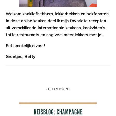
Welkom kookliefhebbers, lekkerbekken en bakfanaten!
In deze online keuken deel ik mijn favoriete recepten
uit verschillende Internationale keukens, kookvideo's,
toffe restaurants en nog veel meer lekkers met je!
Eet smakelijk alvast!
Groetjes, Betty
#CHAMPAGNE