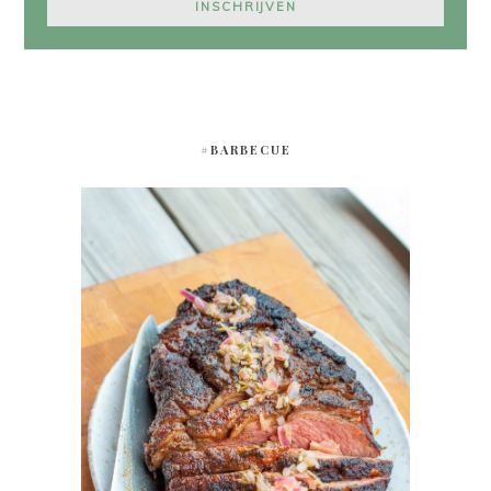
#BARBECUE