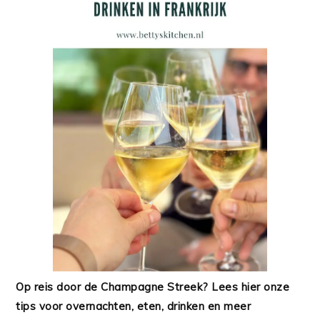
Op reis door de Champagne Streek? Lees hier onze
tips voor overnachten, eten, drinken en meer