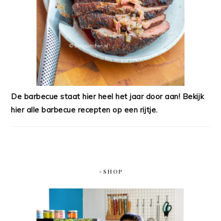
De barbecue staat hier heel het jaar door aan! Bekijk
hier alle barbecue recepten op een rijtje.
#SHOP