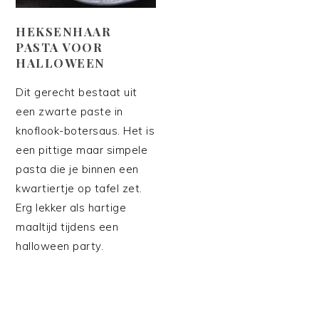
HEKSENHAAR
PASTA VOOR
HALLOWEEN
Dit gerecht bestaat uit
een zwarte paste in
knoflook-botersaus. Het is
een pittige maar simpele
pasta die je binnen een
kwartiertje op tafel zet.
Erg lekker als hartige
maaltijd tijdens een
halloween party.