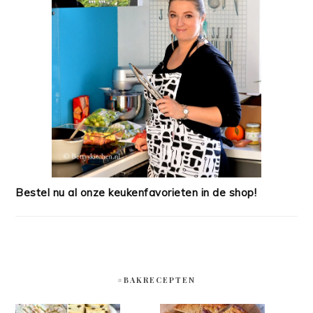
Bestel nu al onze keukenfavorieten in de shop!
#BAKRECEPTEN