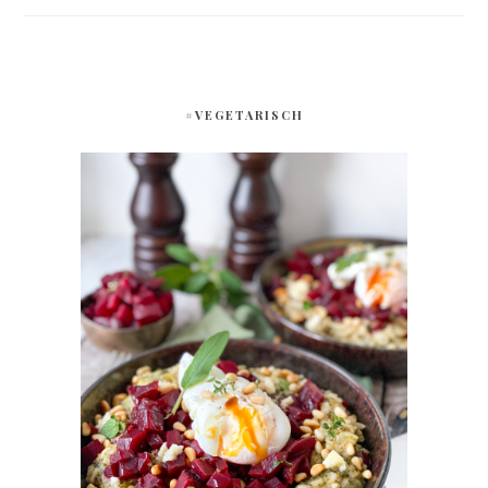
#VEGETARISCH