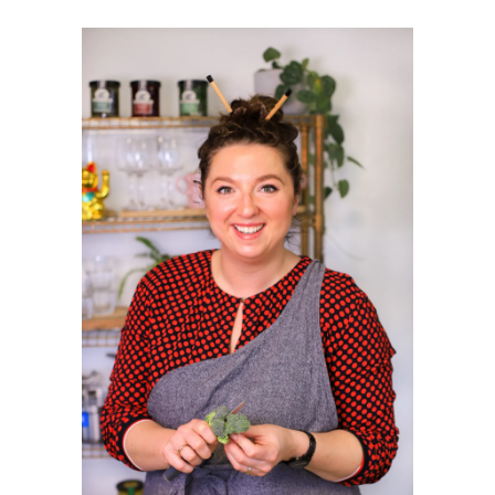
PRIMAIRE
SIDEBAR