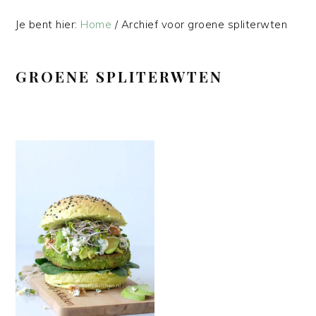
Je bent hier:
Home
/
Archief voor groene spliterwten
GROENE SPLITERWTEN