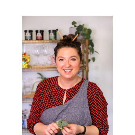
PRIMAIRE
SIDEBAR