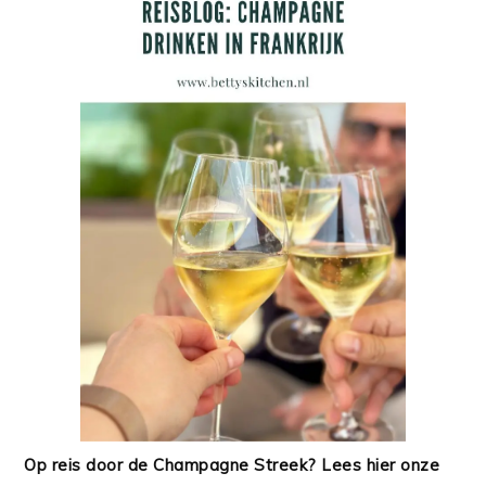
Op reis door de Champagne Streek? Lees hier onze