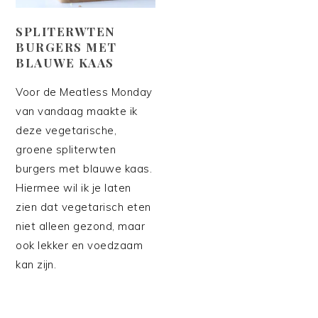
SPLITERWTEN
BURGERS MET
BLAUWE KAAS
Voor de Meatless Monday
van vandaag maakte ik
deze vegetarische,
groene spliterwten
burgers met blauwe kaas.
Hiermee wil ik je laten
zien dat vegetarisch eten
niet alleen gezond, maar
ook lekker en voedzaam
kan zijn.