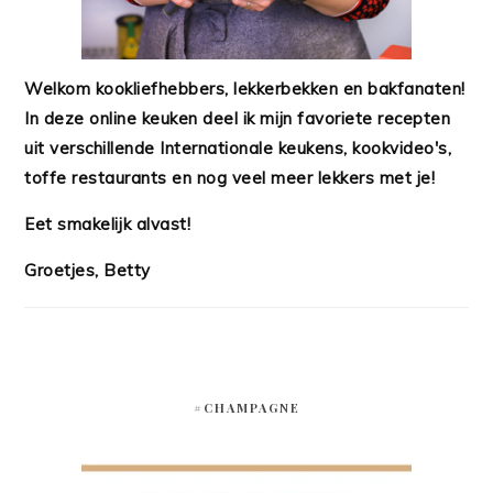
Welkom kookliefhebbers, lekkerbekken en bakfanaten!
In deze online keuken deel ik mijn favoriete recepten
uit verschillende Internationale keukens, kookvideo's,
toffe restaurants en nog veel meer lekkers met je!
Eet smakelijk alvast!
Groetjes, Betty
#CHAMPAGNE