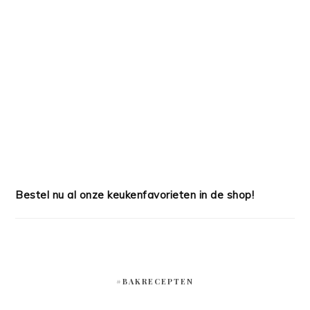
Bestel nu al onze keukenfavorieten in de shop!
#BAKRECEPTEN