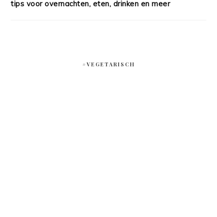
tips voor overnachten, eten, drinken en meer
#VEGETARISCH