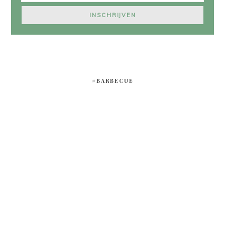
#BARBECUE