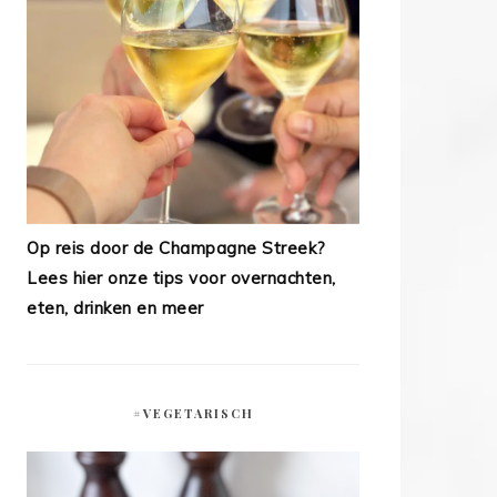
Op reis door de Champagne Streek?
Lees hier onze tips voor overnachten,
eten, drinken en meer
#VEGETARISCH