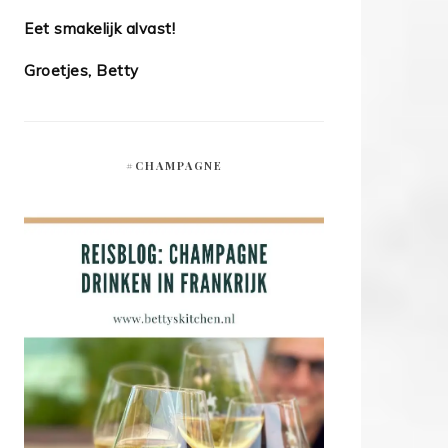
Eet smakelijk alvast!
Groetjes, Betty
#CHAMPAGNE