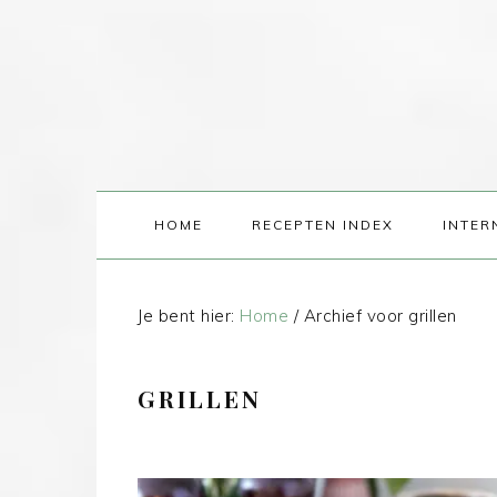
HOME
RECEPTEN INDEX
INTER
Je bent hier:
Home
/
Archief voor grillen
GRILLEN