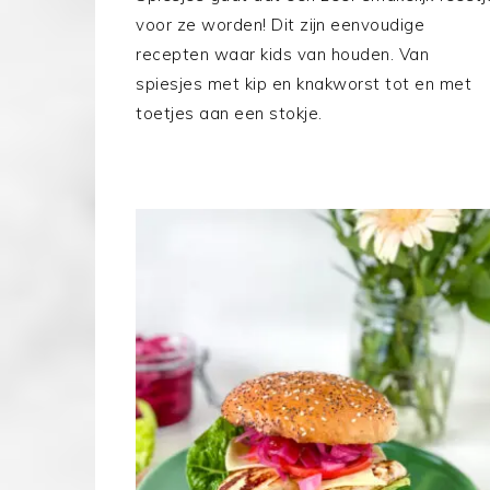
voor ze worden! Dit zijn eenvoudige
recepten waar kids van houden. Van
spiesjes met kip en knakworst tot en met
toetjes aan een stokje.