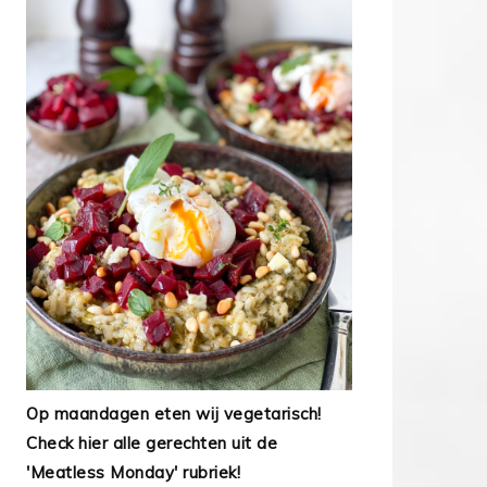
Op maandagen eten wij vegetarisch!
Check hier alle gerechten uit de
'Meatless Monday' rubriek!