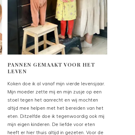
PANNEN GEMAAKT VOOR HET
LEVEN
Koken doe ik al vanaf mijn vierde levensjaar.
Mijn moeder zette mij en mijn zusje op een
stoel tegen het aanrecht en wij mochten
s
altijd mee helpen met het bereiden van het
eten. Ditzelfde doe ik tegenwoordig ook mij
mijn eigen kinderen. De liefde voor eten
heeft er hier thuis altijd in gezeten. Voor de