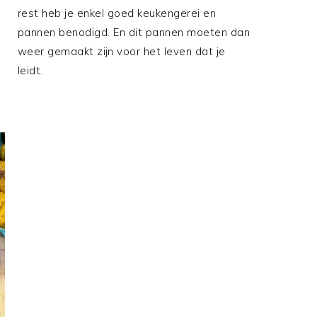
rest heb je enkel goed keukengerei en
pannen benodigd. En dit pannen moeten dan
weer gemaakt zijn voor het leven dat je
leidt.