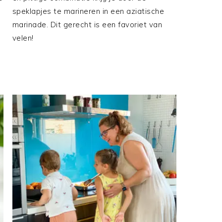
speklapjes te marineren in een aziatische
marinade. Dit gerecht is een favoriet van
velen!