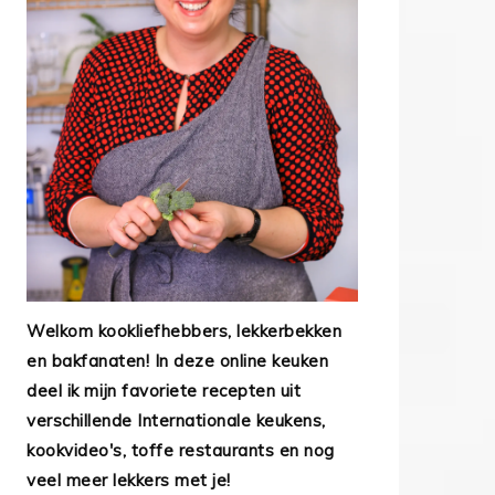
Welkom kookliefhebbers, lekkerbekken
en bakfanaten! In deze online keuken
deel ik mijn favoriete recepten uit
verschillende Internationale keukens,
kookvideo's, toffe restaurants en nog
veel meer lekkers met je!