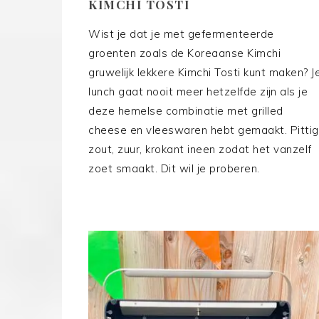
KIMCHI TOSTI
Wist je dat je met gefermenteerde
groenten zoals de Koreaanse Kimchi
gruwelijk lekkere Kimchi Tosti kunt maken? J
lunch gaat nooit meer hetzelfde zijn als je
deze hemelse combinatie met grilled
cheese en vleeswaren hebt gemaakt. Pittig
zout, zuur, krokant ineen zodat het vanzelf
zoet smaakt. Dit wil je proberen.