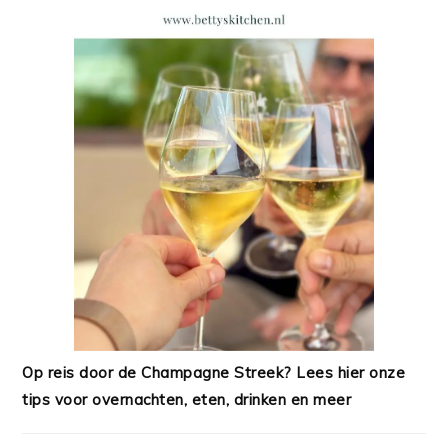
Op reis door de Champagne Streek? Lees hier onze
tips voor overnachten, eten, drinken en meer