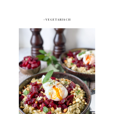
#VEGETARISCH