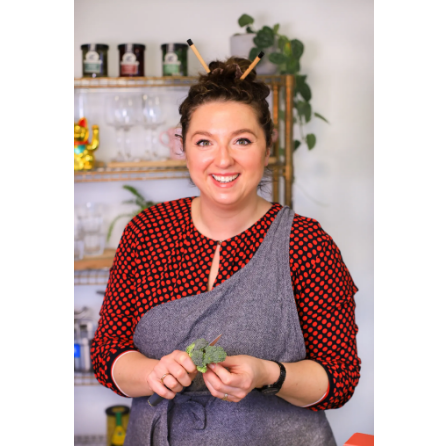
SIDEBAR