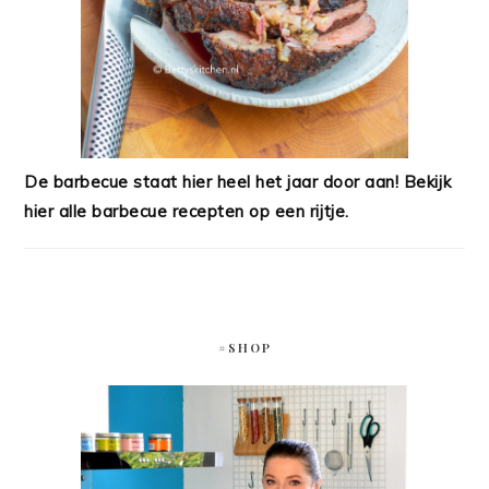
De barbecue staat hier heel het jaar door aan! Bekijk
hier alle barbecue recepten op een rijtje.
#SHOP