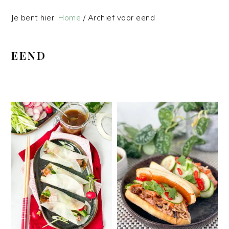
Je bent hier:
Home
/
Archief voor eend
EEND