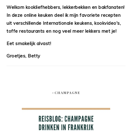
Welkom kookliefhebbers, lekkerbekken en bakfanaten!
In deze online keuken deel ik mijn favoriete recepten
uit verschillende Internationale keukens, kookvideo's,
toffe restaurants en nog veel meer lekkers met je!
Eet smakelijk alvast!
Groetjes, Betty
#CHAMPAGNE