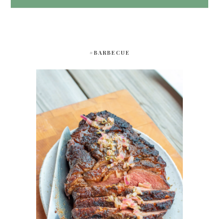
#BARBECUE