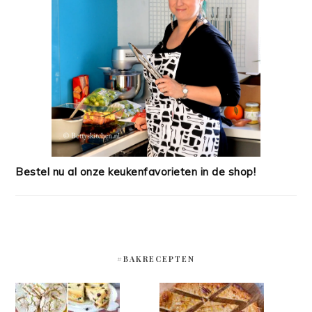
Bestel nu al onze keukenfavorieten in de shop!
#BAKRECEPTEN