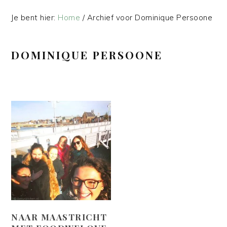
Je bent hier:
Home
/
Archief voor Dominique Persoone
DOMINIQUE PERSOONE
NAAR MAASTRICHT