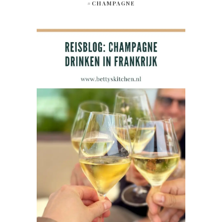
#CHAMPAGNE