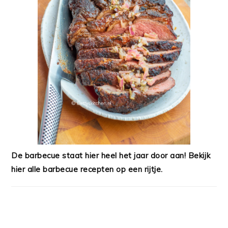
De barbecue staat hier heel het jaar door aan! Bekijk
hier alle barbecue recepten op een rijtje.