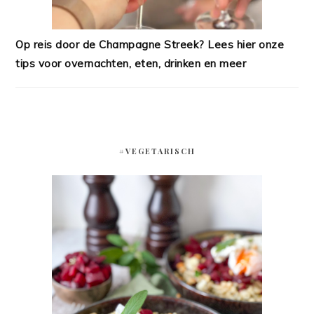
Op reis door de Champagne Streek? Lees hier onze
tips voor overnachten, eten, drinken en meer
#VEGETARISCH