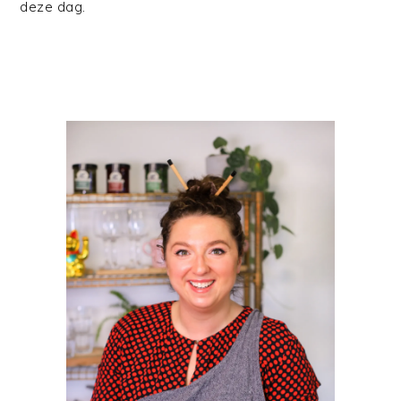
deze dag.
PRIMAIRE
SIDEBAR