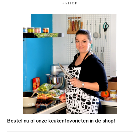
#SHOP
Bestel nu al onze keukenfavorieten in de shop!