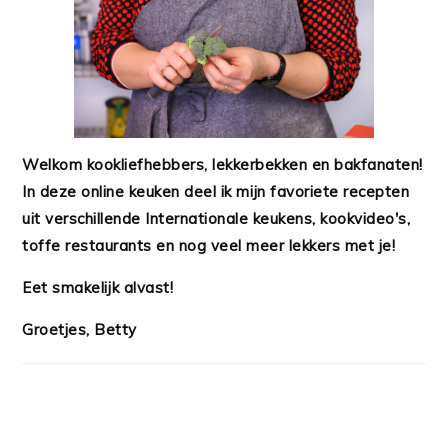
Welkom kookliefhebbers, lekkerbekken en bakfanaten!
In deze online keuken deel ik mijn favoriete recepten
uit verschillende Internationale keukens, kookvideo's,
toffe restaurants en nog veel meer lekkers met je!
Eet smakelijk alvast!
Groetjes, Betty