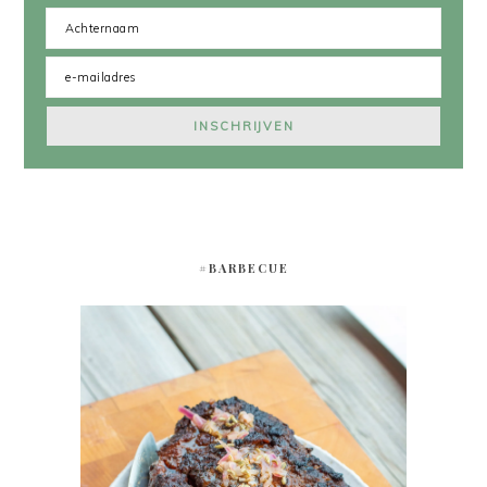
#BARBECUE