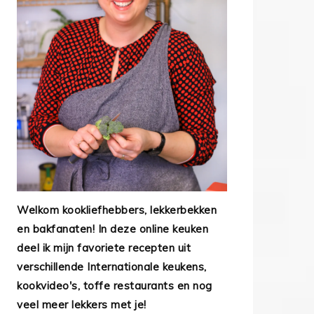
Welkom kookliefhebbers, lekkerbekken
en bakfanaten! In deze online keuken
deel ik mijn favoriete recepten uit
verschillende Internationale keukens,
kookvideo's, toffe restaurants en nog
veel meer lekkers met je!