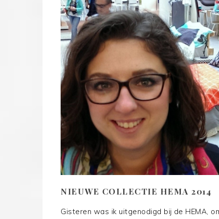
NIEUWE COLLECTIE HEMA 2014
Gisteren was ik uitgenodigd bij de HEMA, o