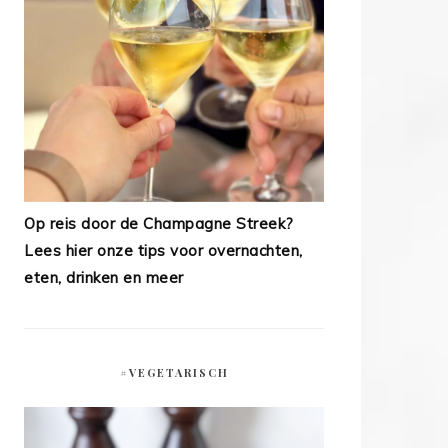
Op reis door de Champagne Streek?
Lees hier onze tips voor overnachten,
eten, drinken en meer
#VEGETARISCH