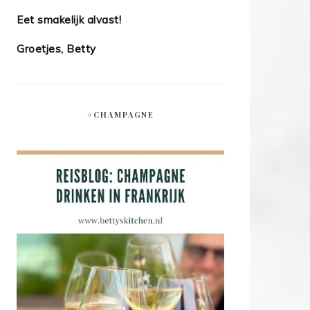
Eet smakelijk alvast!
Groetjes, Betty
#CHAMPAGNE