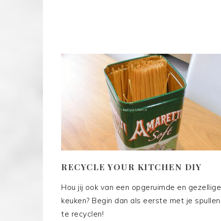
RECYCLE YOUR KITCHEN DIY
Hou jij ook van een opgeruimde en gezellige
keuken? Begin dan als eerste met je spullen
te recyclen!