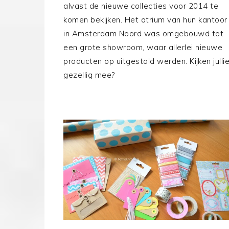
alvast de nieuwe collecties voor 2014 te
komen bekijken. Het atrium van hun kantoor
in Amsterdam Noord was omgebouwd tot
een grote showroom, waar allerlei nieuwe
producten op uitgestald werden. Kijken julli
gezellig mee?