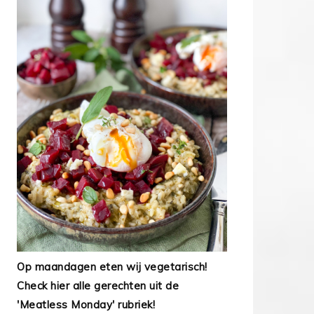
Op maandagen eten wij vegetarisch!
Check hier alle gerechten uit de
'Meatless Monday' rubriek!