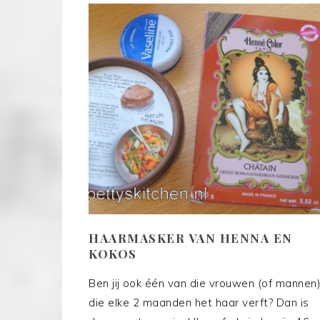
HAARMASKER VAN HENNA EN
KOKOS
Ben jij ook één van die vrouwen (of mannen
die elke 2 maanden het haar verft? Dan is