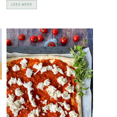
LEES MEER