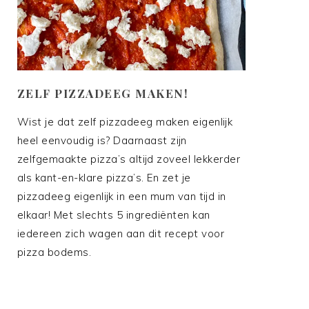
ZELF PIZZADEEG MAKEN!
Wist je dat zelf pizzadeeg maken eigenlijk
heel eenvoudig is? Daarnaast zijn
zelfgemaakte pizza’s altijd zoveel lekkerder
als kant-en-klare pizza’s. En zet je
pizzadeeg eigenlijk in een mum van tijd in
elkaar! Met slechts 5 ingrediënten kan
iedereen zich wagen aan dit recept voor
pizza bodems.