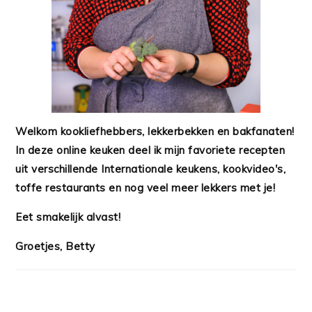
Welkom kookliefhebbers, lekkerbekken en bakfanaten!
In deze online keuken deel ik mijn favoriete recepten
uit verschillende Internationale keukens, kookvideo's,
toffe restaurants en nog veel meer lekkers met je!
Eet smakelijk alvast!
Groetjes, Betty