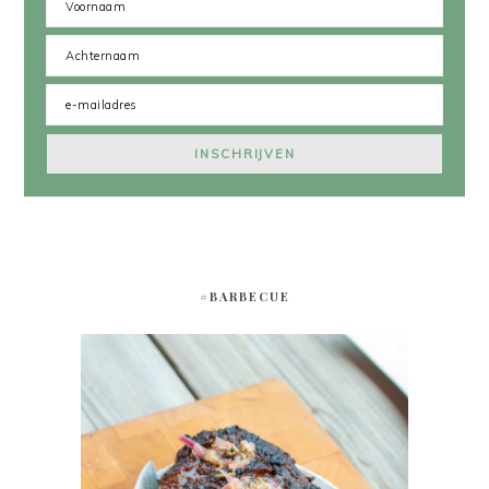
#BARBECUE