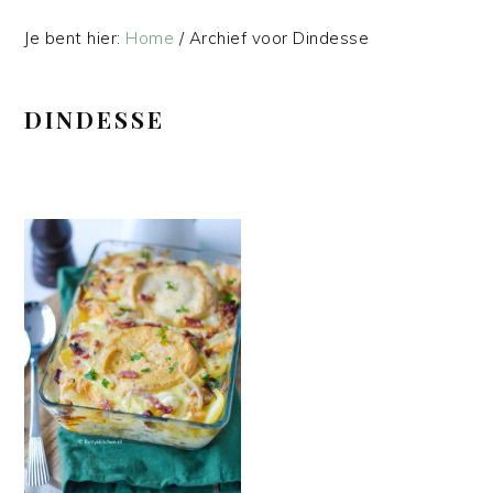
Je bent hier:
Home
/
Archief voor Dindesse
DINDESSE