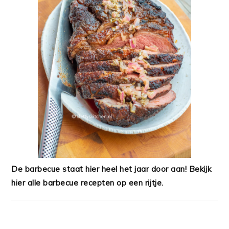
De barbecue staat hier heel het jaar door aan! Bekijk
hier alle barbecue recepten op een rijtje.