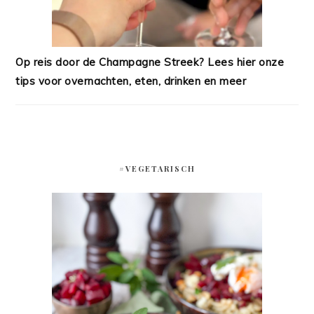
Op reis door de Champagne Streek? Lees hier onze
tips voor overnachten, eten, drinken en meer
#VEGETARISCH