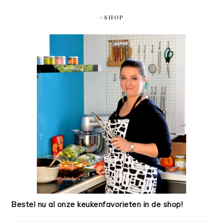
#SHOP
Bestel nu al onze keukenfavorieten in de shop!