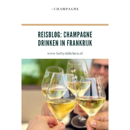
#CHAMPAGNE