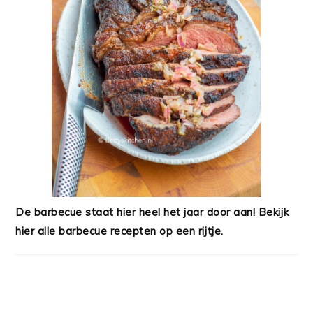
De barbecue staat hier heel het jaar door aan! Bekijk
hier alle barbecue recepten op een rijtje.