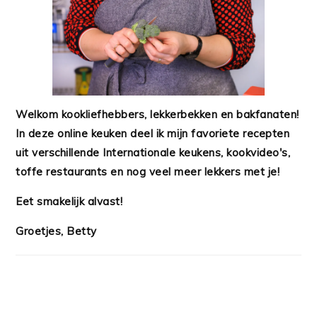
Welkom kookliefhebbers, lekkerbekken en bakfanaten!
In deze online keuken deel ik mijn favoriete recepten
uit verschillende Internationale keukens, kookvideo's,
toffe restaurants en nog veel meer lekkers met je!
Eet smakelijk alvast!
Groetjes, Betty