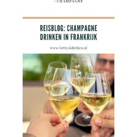
#CHAMPAGNE