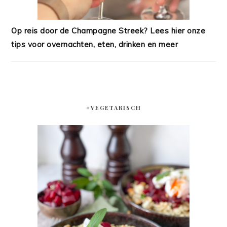
Op reis door de Champagne Streek? Lees hier onze
tips voor overnachten, eten, drinken en meer
#VEGETARISCH