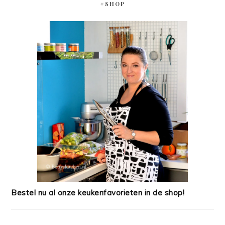
#SHOP
Bestel nu al onze keukenfavorieten in de shop!