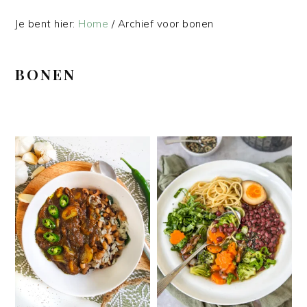
Je bent hier:
Home
/
Archief voor bonen
BONEN