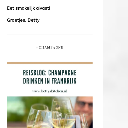
Eet smakelijk alvast!
Groetjes, Betty
#CHAMPAGNE