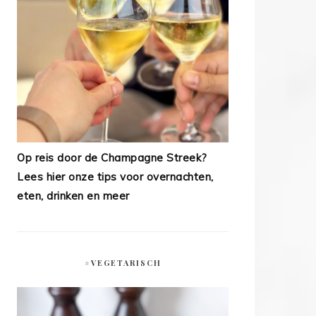
Op reis door de Champagne Streek?
Lees hier onze tips voor overnachten,
eten, drinken en meer
#VEGETARISCH