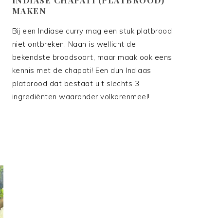
MAKEN
Bij een Indiase curry mag een stuk platbrood
niet ontbreken. Naan is wellicht de
bekendste broodsoort, maar maak ook eens
kennis met de chapati! Een dun Indiaas
platbrood dat bestaat uit slechts 3
ingrediënten waaronder volkorenmeel!