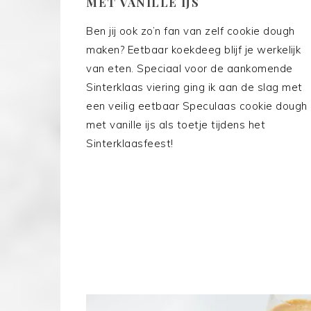
MET VANILLE IJS
Ben jij ook zo’n fan van zelf cookie dough
maken? Eetbaar koekdeeg blijf je werkelijk
van eten. Speciaal voor de aankomende
Sinterklaas viering ging ik aan de slag met
een veilig eetbaar Speculaas cookie dough
met vanille ijs als toetje tijdens het
Sinterklaasfeest!