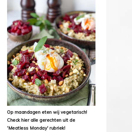
Op maandagen eten wij vegetarisch!
Check hier alle gerechten uit de
'Meatless Monday' rubriek!