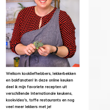
Welkom kookliefhebbers, lekkerbekken
en bakfanaten! In deze online keuken
deel ik mijn favoriete recepten uit
verschillende Internationale keukens,
kookvideo's, toffe restaurants en nog
veel meer lekkers met je!