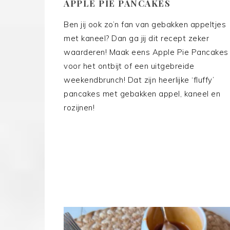
APPLE PIE PANCAKES
Ben jij ook zo’n fan van gebakken appeltjes
met kaneel? Dan ga jij dit recept zeker
waarderen! Maak eens Apple Pie Pancakes
voor het ontbijt of een uitgebreide
weekendbrunch! Dat zijn heerlijke ‘fluffy’
pancakes met gebakken appel, kaneel en
rozijnen!