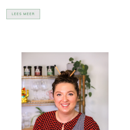
LEES MEER
PRIMAIRE
SIDEBAR