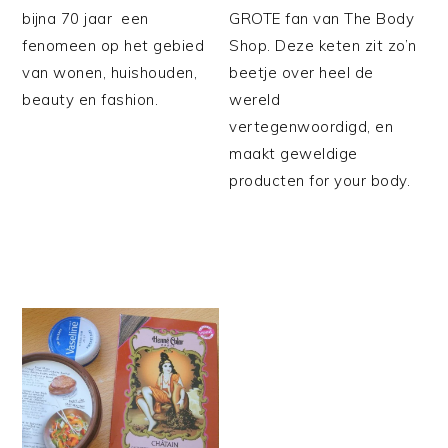
bijna 70 jaar een
GROTE fan van The Body
fenomeen op het gebied
Shop. Deze keten zit zo’n
van wonen, huishouden,
beetje over heel de
beauty en fashion.
wereld
vertegenwoordigd, en
maakt geweldige
producten for your body.