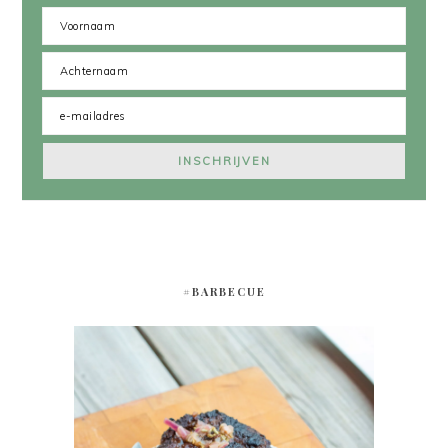
#BARBECUE