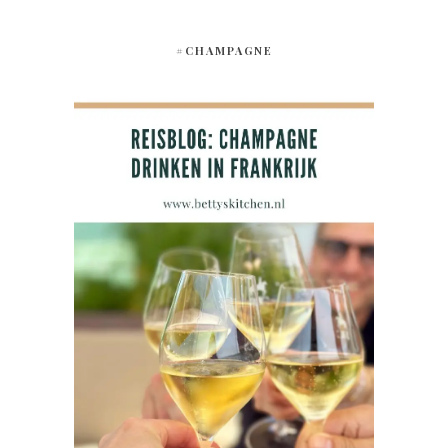
#CHAMPAGNE