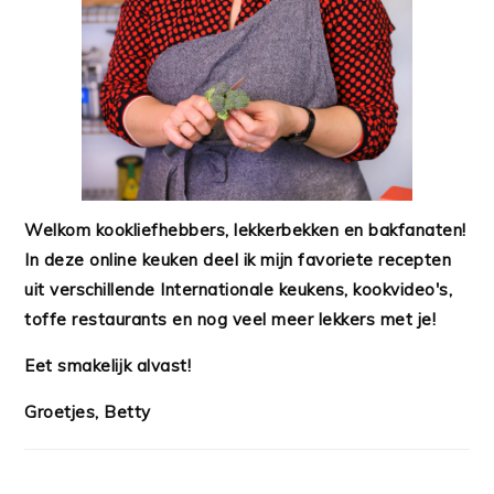
Welkom kookliefhebbers, lekkerbekken en bakfanaten!
In deze online keuken deel ik mijn favoriete recepten
uit verschillende Internationale keukens, kookvideo's,
toffe restaurants en nog veel meer lekkers met je!
Eet smakelijk alvast!
Groetjes, Betty