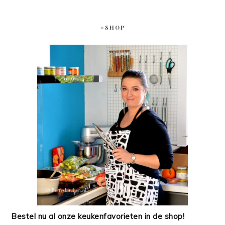
#SHOP
Bestel nu al onze keukenfavorieten in de shop!