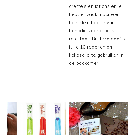
creme’s en lotions en je
hebt er vaak maar een
heel klein beetje van
benodig voor groots
resultaat. Bij deze geef ik
jullie 10 redenen om
kokosolie te gebruiken in
de badkamer!