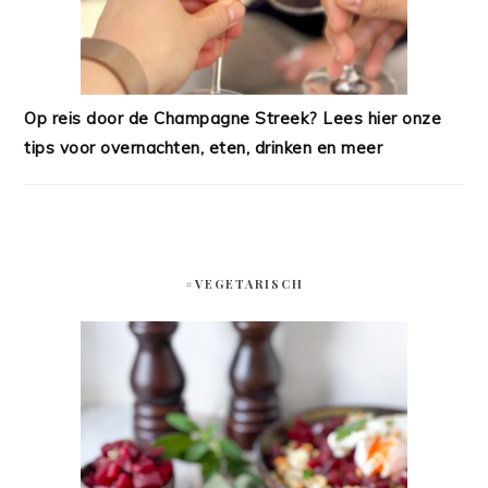
Op reis door de Champagne Streek? Lees hier onze
tips voor overnachten, eten, drinken en meer
#VEGETARISCH