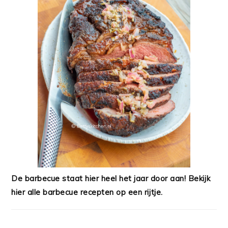
De barbecue staat hier heel het jaar door aan! Bekijk
hier alle barbecue recepten op een rijtje.