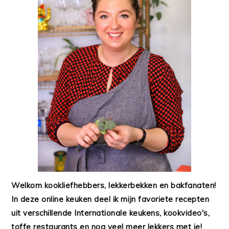
Welkom kookliefhebbers, lekkerbekken en bakfanaten!
In deze online keuken deel ik mijn favoriete recepten
uit verschillende Internationale keukens, kookvideo's,
toffe restaurants en nog veel meer lekkers met je!