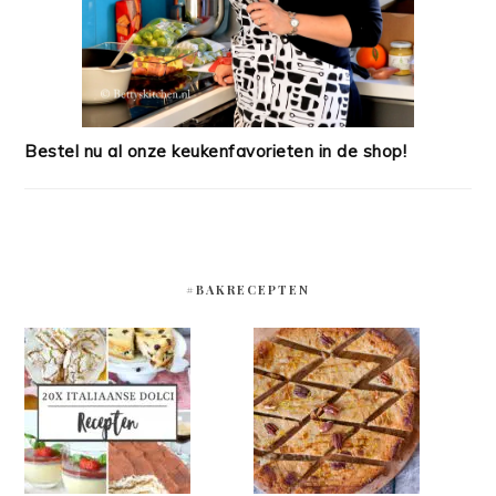
Bestel nu al onze keukenfavorieten in de shop!
#BAKRECEPTEN