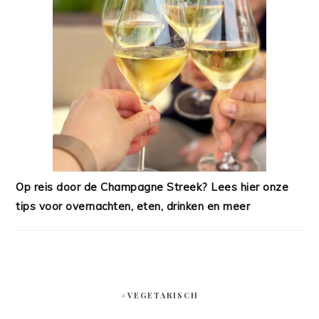
Op reis door de Champagne Streek? Lees hier onze
tips voor overnachten, eten, drinken en meer
#VEGETARISCH