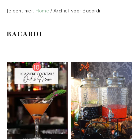
Je bent hier:
Home
/
Archief voor Bacardi
BACARDI