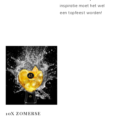
inspiratie moet het wel
een topfeest worden!
10X ZOMERSE