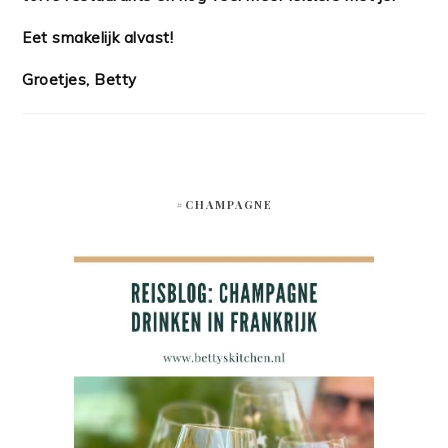
Eet smakelijk alvast!
Groetjes, Betty
#CHAMPAGNE