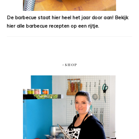
De barbecue staat hier heel het jaar door aan! Bekijk
hier alle barbecue recepten op een rijtje.
#SHOP