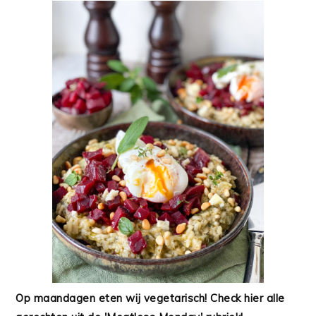
Op maandagen eten wij vegetarisch! Check hier alle