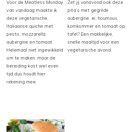
Voor de Meatless Monday
Zet jij vanavond ook deze
van vandaag maakte ik
pita’s met gegrilde
deze vegetarische,
aubergine, ei, houmous,
Italiaanse quiche met
komkommer en tomaat op
pesto, mozzarella,
tafel? Een makkelijke,
aubergine en tomaat.
snelle maaltijd voor een
Helemaal niet ingewikkeld
vegetarische avond.
om te maken, maar de
bereiding kost wel even
tijd dus houdt hier
rekening mee.