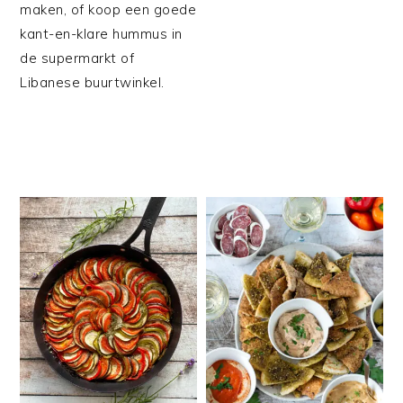
maken, of koop een goede
kant-en-klare hummus in
de supermarkt of
Libanese buurtwinkel.