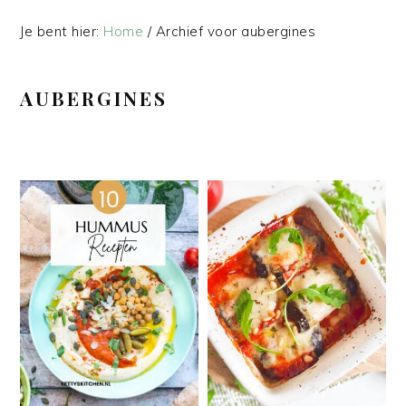
Je bent hier:
Home
/
Archief voor aubergines
AUBERGINES