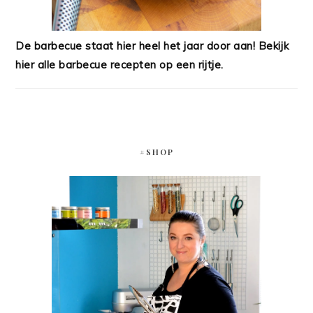
De barbecue staat hier heel het jaar door aan! Bekijk
hier alle barbecue recepten op een rijtje.
#SHOP