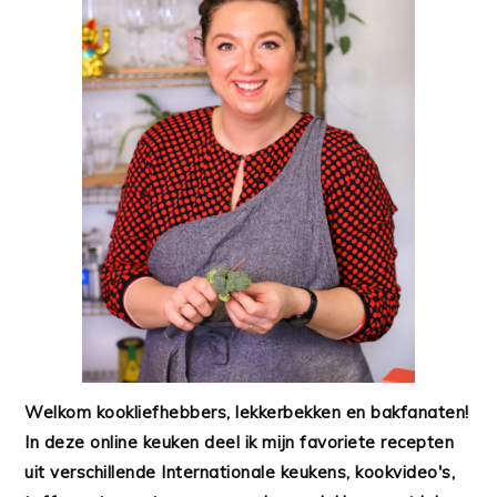
Welkom kookliefhebbers, lekkerbekken en bakfanaten!
In deze online keuken deel ik mijn favoriete recepten
uit verschillende Internationale keukens, kookvideo's,