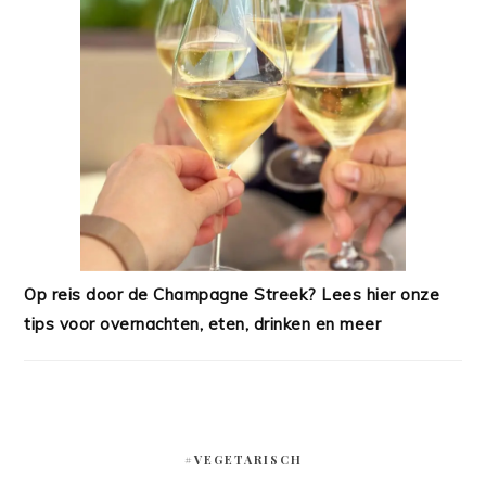
Op reis door de Champagne Streek? Lees hier onze
tips voor overnachten, eten, drinken en meer
#VEGETARISCH