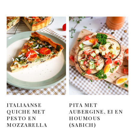
ITALIAANSE
PITA MET
QUICHE MET
AUBERGINE, EI EN
PESTO EN
HOUMOUS
MOZZARELLA
(SABICH)