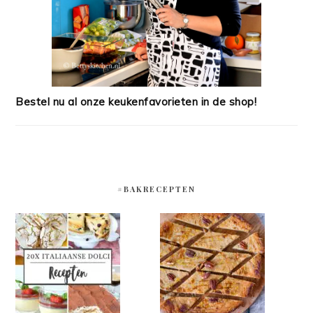
Bestel nu al onze keukenfavorieten in de shop!
#BAKRECEPTEN