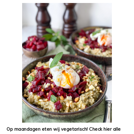
Op maandagen eten wij vegetarisch! Check hier alle