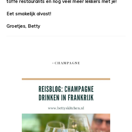
toffe restaurants en nog veel meer lekkers met je!
Eet smakelijk alvast!
Groetjes, Betty
#CHAMPAGNE