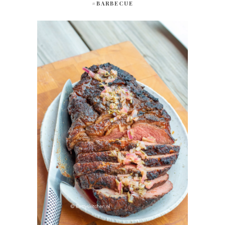
#BARBECUE