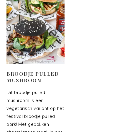
BROODJE PULLED
MUSHROOM
Dit broodje pulled
mushroom is een
vegetarisch variant op het
festival broodje pulled
pork! Met gebakken