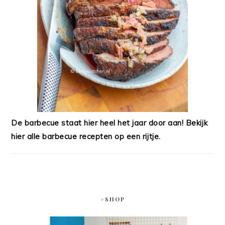
De barbecue staat hier heel het jaar door aan! Bekijk
hier alle barbecue recepten op een rijtje.
#SHOP