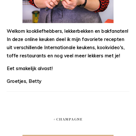
Welkom kookliefhebbers, lekkerbekken en bakfanaten!
In deze online keuken deel ik mijn favoriete recepten
uit verschillende Internationale keukens, kookvideo's,
toffe restaurants en nog veel meer lekkers met je!
Eet smakelijk alvast!
Groetjes, Betty
#CHAMPAGNE