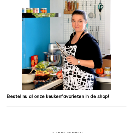
Bestel nu al onze keukenfavorieten in de shop!