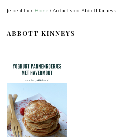
Je bent hier:
Home
/
Archief voor Abbott Kinneys
ABBOTT KINNEYS