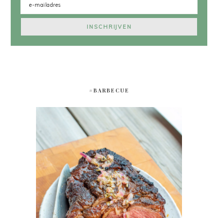
#BARBECUE