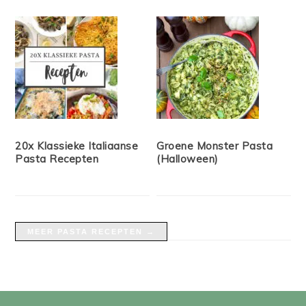
20x Klassieke Italiaanse
Groene Monster Pasta
Pasta Recepten
(Halloween)
MEER PASTA RECEPTEN →