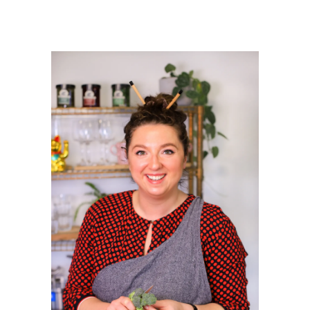
PRIMAIRE
SIDEBAR