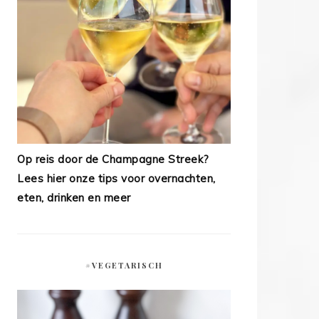
Op reis door de Champagne Streek?
Lees hier onze tips voor overnachten,
eten, drinken en meer
#VEGETARISCH