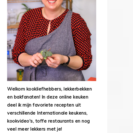
Welkom kookliefhebbers, lekkerbekken
en bakfanaten! In deze online keuken
deel ik mijn favoriete recepten uit
verschillende Internationale keukens,
kookvideo's, toffe restaurants en nog
veel meer lekkers met je!