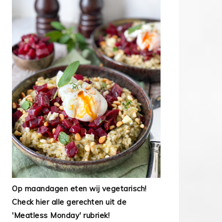
Op maandagen eten wij vegetarisch!
Check hier alle gerechten uit de
'Meatless Monday' rubriek!