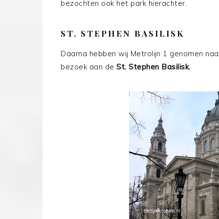
bezochten ook het park hierachter.
ST. STEPHEN BASILISK
Daarna hebben wij Metrolijn 1 genomen naa
bezoek aan de
St. Stephen Basilisk.