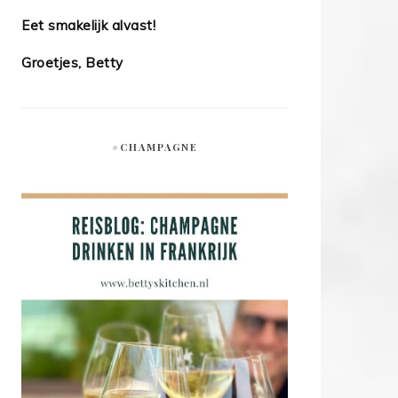
Eet smakelijk alvast!
Groetjes, Betty
#CHAMPAGNE