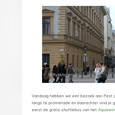
Vandaag hebben we een bezoek aan Pest ge
langs te promenade en daarachter vind je 
eerst de gratis shuttlebus van het
Aquawor