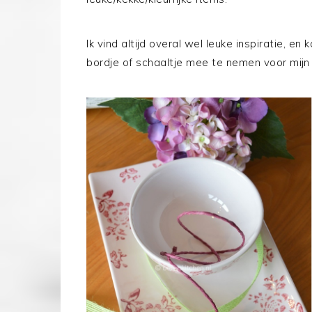
Ik vind altijd overal wel leuke inspiratie, e
bordje of schaaltje mee te nemen voor mijn ‘