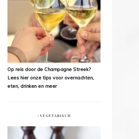
Op reis door de Champagne Streek?
Lees hier onze tips voor overnachten,
eten, drinken en meer
#VEGETARISCH