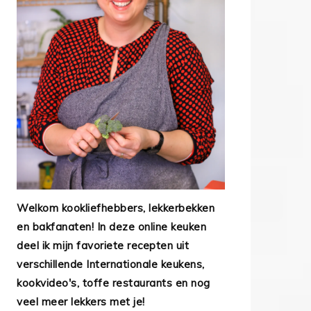
Welkom kookliefhebbers, lekkerbekken
en bakfanaten! In deze online keuken
deel ik mijn favoriete recepten uit
verschillende Internationale keukens,
kookvideo's, toffe restaurants en nog
veel meer lekkers met je!