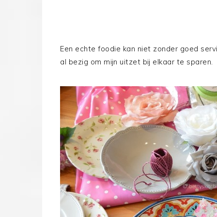
Een echte foodie kan niet zonder goed serv
al bezig om mijn uitzet bij elkaar te sparen.