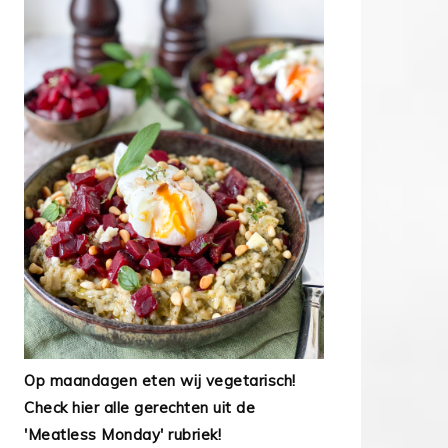
Op maandagen eten wij vegetarisch!
Check hier alle gerechten uit de
'Meatless Monday' rubriek!