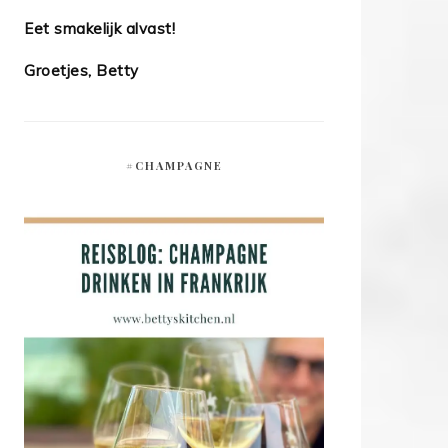
Eet smakelijk alvast!
Groetjes, Betty
#CHAMPAGNE