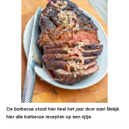
De barbecue staat hier heel het jaar door aan! Bekijk
hier alle barbecue recepten op een rijtje.