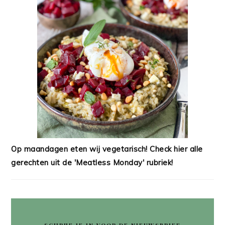
Op maandagen eten wij vegetarisch! Check hier alle
gerechten uit de 'Meatless Monday' rubriek!