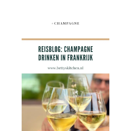
#CHAMPAGNE