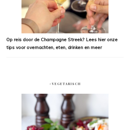
Op reis door de Champagne Streek? Lees hier onze
tips voor overnachten, eten, drinken en meer
#VEGETARISCH