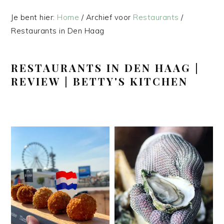
Je bent hier:
Home
/
Archief voor
Restaurants
/
Restaurants in Den Haag
RESTAURANTS IN DEN HAAG |
REVIEW | BETTY'S KITCHEN