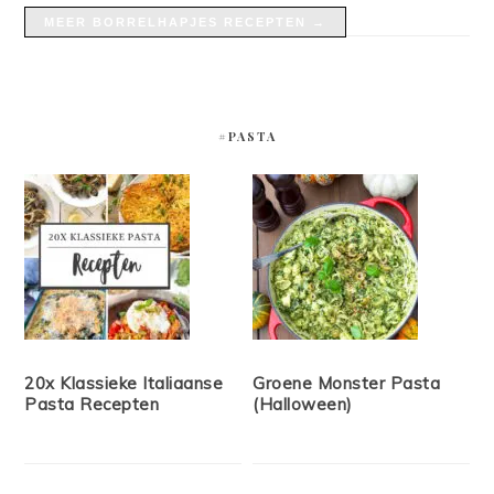
MEER BORRELHAPJES RECEPTEN →
#PASTA
20x Klassieke Italiaanse
Groene Monster Pasta
Pasta Recepten
(Halloween)