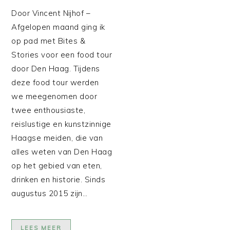
Door Vincent Nijhof –
Afgelopen maand ging ik
op pad met Bites &
Stories voor een food tour
door Den Haag. Tijdens
deze food tour werden
we meegenomen door
twee enthousiaste,
reislustige en kunstzinnige
Haagse meiden, die van
alles weten van Den Haag
op het gebied van eten,
drinken en historie. Sinds
augustus 2015 zijn…
LEES MEER