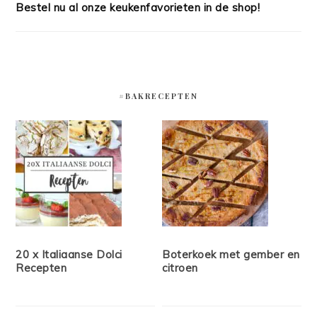
Bestel nu al onze keukenfavorieten in de shop!
#BAKRECEPTEN
20 x Italiaanse Dolci
Boterkoek met gember en
Recepten
citroen