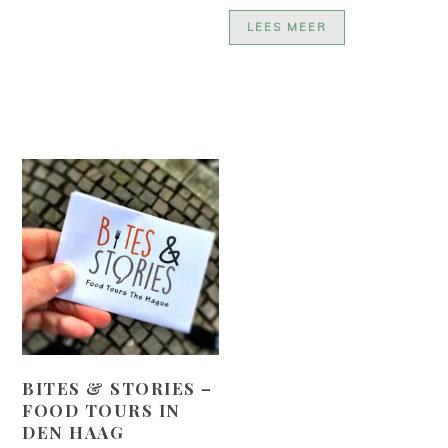
LEES MEER
BITES & STORIES –
FOOD TOURS IN
DEN HAAG