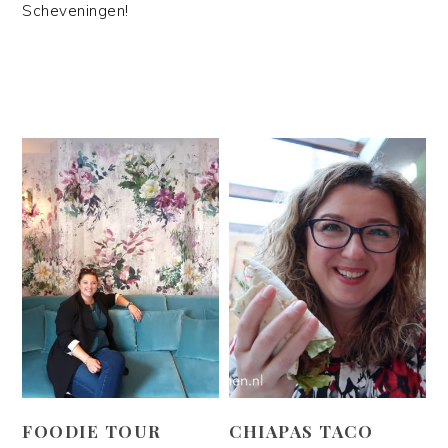
Scheveningen!
FOODIE TOUR
CHIAPAS TACO