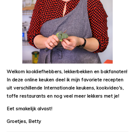
Welkom kookliefhebbers, lekkerbekken en bakfanaten!
In deze online keuken deel ik mijn favoriete recepten
uit verschillende Internationale keukens, kookvideo's,
toffe restaurants en nog veel meer lekkers met je!
Eet smakelijk alvast!
Groetjes, Betty