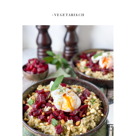
#VEGETARISCH