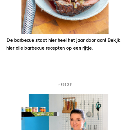
De barbecue staat hier heel het jaar door aan! Bekijk
hier alle barbecue recepten op een rijtje.
#SHOP