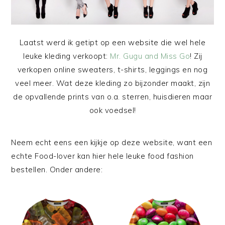
Laatst werd ik getipt op een website die wel hele
leuke kleding verkoopt:
Mr. Gugu and Miss Go
! Zij
verkopen online sweaters, t-shirts, leggings en nog
veel meer. Wat deze kleding zo bijzonder maakt, zijn
de opvallende prints van o.a. sterren, huisdieren maar
ook voedsel!
Neem echt eens een kijkje op deze website, want een
echte Food-lover kan hier hele leuke food fashion
bestellen. Onder andere: