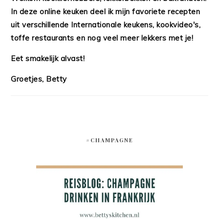
In deze online keuken deel ik mijn favoriete recepten
uit verschillende Internationale keukens, kookvideo's,
toffe restaurants en nog veel meer lekkers met je!
Eet smakelijk alvast!
Groetjes, Betty
#CHAMPAGNE