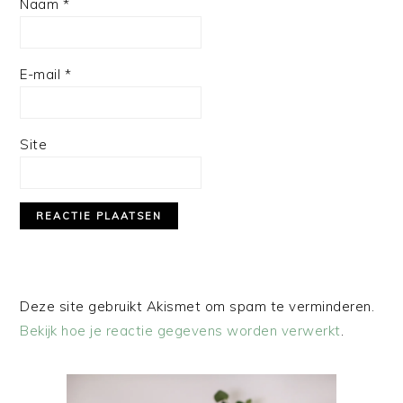
Naam
*
E-mail
*
Site
Deze site gebruikt Akismet om spam te verminderen.
Bekijk hoe je reactie gegevens worden verwerkt
.
PRIMAIRE
SIDEBAR