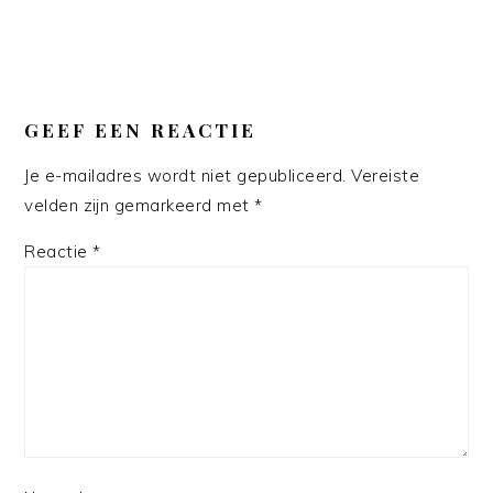
GEEF EEN REACTIE
Je e-mailadres wordt niet gepubliceerd.
Vereiste
velden zijn gemarkeerd met
*
Reactie
*