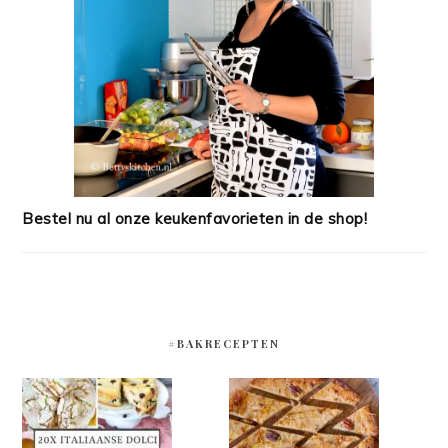
Bestel nu al onze keukenfavorieten in de shop!
#BAKRECEPTEN