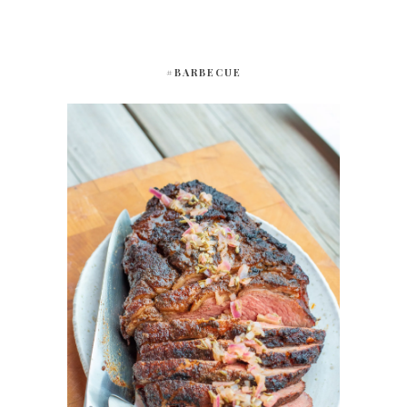
#BARBECUE