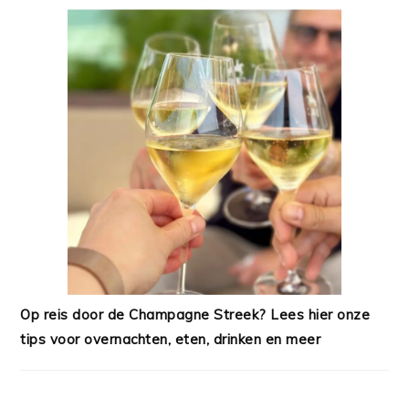
Op reis door de Champagne Streek? Lees hier onze
tips voor overnachten, eten, drinken en meer