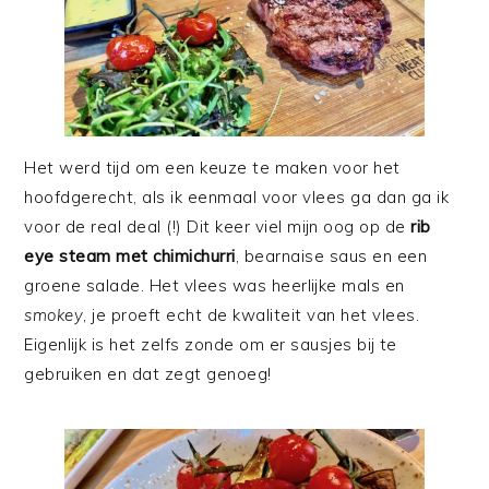
Het werd tijd om een keuze te maken voor het
hoofdgerecht, als ik eenmaal voor vlees ga dan ga ik
voor de real deal (!) Dit keer viel mijn oog op de
rib
eye steam met chimichurri
, bearnaise saus en een
groene salade. Het vlees was heerlijke mals en
smokey
, je proeft echt de kwaliteit van het vlees.
Eigenlijk is het zelfs zonde om er sausjes bij te
gebruiken en dat zegt genoeg!