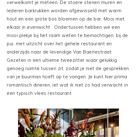
verwelkomt je meteen. De stoere stenen muren en
lederen barkrukken worden afgewisseld met warm
hout en een grote bos bloemen op de bar. Mooi met
elkaar in evenwicht . Ondertussen hebben we een
mooi plekje bij het raam weten te bemachtigen, bij de
pui, met uitzicht over het gehele restaurant en
anderzijds naar de levendige Van Baerlestraat.
Gezeten in een ultieme tweezitter waar gelukkig
genoeg ruimte tussen zit, zodat je niet de gesprekken
van je buurman hoeft op te vangen. Je kunt hier prima
romantisch dineren, iet wat ik niet zo had verwacht in
een typisch vlees restaurant.