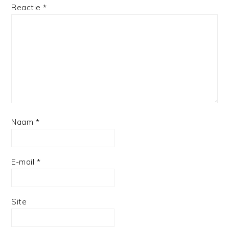
Reactie
*
Naam
*
E-mail
*
Site