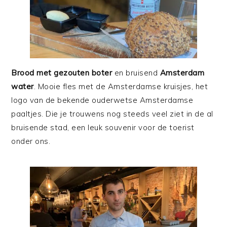
Brood met gezouten boter
en bruisend
Amsterdam
water
. Mooie fles met de Amsterdamse kruisjes, het
logo van de bekende ouderwetse Amsterdamse
paaltjes. Die je trouwens nog steeds veel ziet in de al
bruisende stad, een leuk souvenir voor de toerist
onder ons.