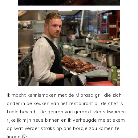
Ik mocht kennismaken met de Mibrasa grill die zich
onder in de keuken van het restaurant bij de chef”s
table bevindt. De geuren van gerookt vlees kwamen
rijkelijk mijn neus binnen en ik verheugde me stiekem
op wat verder straks op ons bordje zou komen te
liggen 🙂