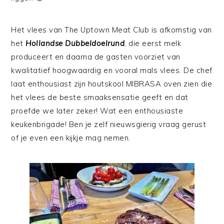
Het vlees van The Uptown Meat Club is afkomstig van
het
Hollandse Dubbeldoelrund
, die eerst melk
produceert en daarna de gasten voorziet van
kwalitatief hoogwaardig en vooral mals vlees. De chef
laat enthousiast zijn houtskool MIBRASA oven zien die
het vlees de beste smaaksensatie geeft en dat
proefde we later zeker! Wat een enthousiaste
keukenbrigade! Ben je zelf nieuwsgierig vraag gerust
of je even een kijkje mag nemen.