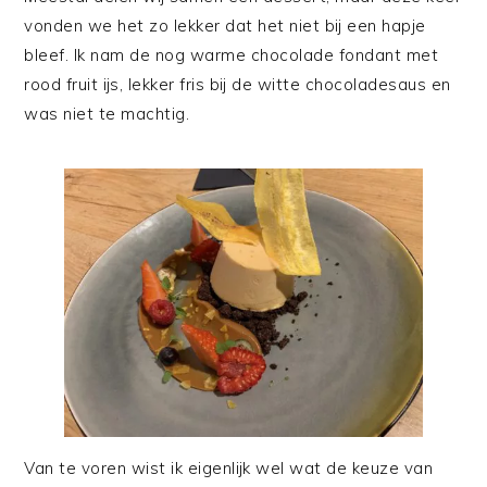
vonden we het zo lekker dat het niet bij een hapje
bleef. Ik nam de nog warme chocolade fondant met
rood fruit ijs, lekker fris bij de witte chocoladesaus en
was niet te machtig.
Van te voren wist ik eigenlijk wel wat de keuze van