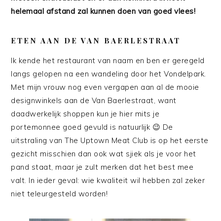
helemaal afstand zal kunnen doen van goed vlees!
ETEN AAN DE VAN BAERLESTRAAT
Ik kende het restaurant van naam en ben er geregeld
langs gelopen na een wandeling door het Vondelpark.
Met mijn vrouw nog even vergapen aan al de mooie
designwinkels aan de Van Baerlestraat, want
daadwerkelijk shoppen kun je hier mits je
portemonnee goed gevuld is natuurlijk 😉 De
uitstraling van The Uptown Meat Club is op het eerste
gezicht misschien dan ook wat sjiek als je voor het
pand staat, maar je zult merken dat het best mee
valt. In ieder geval: wie kwaliteit wil hebben zal zeker
niet teleurgesteld worden!