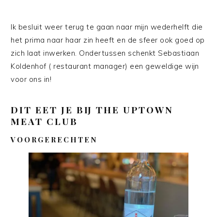
Ik besluit weer terug te gaan naar mijn wederhelft die
het prima naar haar zin heeft en de sfeer ook goed op
zich laat inwerken. Ondertussen schenkt Sebastiaan
Koldenhof ( restaurant manager) een geweldige wijn
voor ons in!
DIT EET JE BIJ THE UPTOWN
MEAT CLUB
VOORGERECHTEN