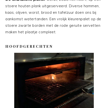
stoere houten plank uitgeserveerd. Diverse hammen,
kaas, olijven, worst, brood en tafelzuur doen ons bij
aankomst watertanden. Een vrolijk kleurenpalet op de
stoere zwarte borden met de rode geruite servetten
maken het plaatje compleet.
HOOFDGERECHTEN