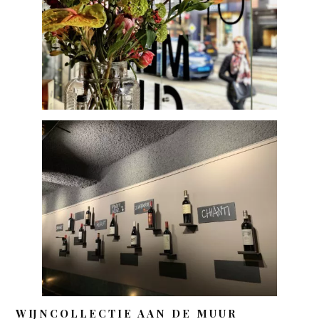
WIJNCOLLECTIE AAN DE MUUR