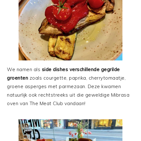
We namen als
side dishes verschillende gegrilde
groenten
zoals courgette, paprika, cherrytomaatje,
groene asperges met parmezaan. Deze kwamen
natuurlijk ook rechtstreeks uit die geweldige Mibrasa
oven van The Meat Club vandaan!