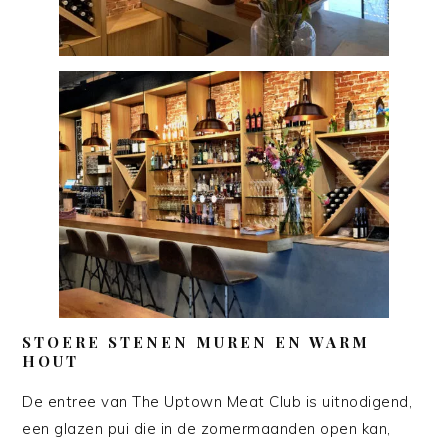
STOERE STENEN MUREN EN WARM
HOUT
De entree van The Uptown Meat Club is uitnodigend,
een glazen pui die in de zomermaanden open kan,