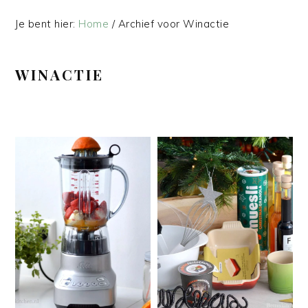
Je bent hier:
Home
/
Archief voor Winactie
WINACTIE