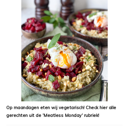
Op maandagen eten wij vegetarisch! Check hier alle
gerechten uit de 'Meatless Monday' rubriek!