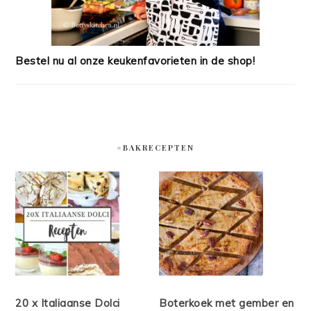
Bestel nu al onze keukenfavorieten in de shop!
#BAKRECEPTEN
20 x Italiaanse Dolci
Boterkoek met gember en