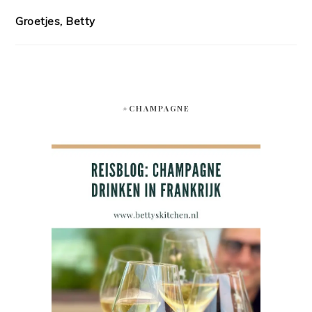
Groetjes, Betty
#CHAMPAGNE