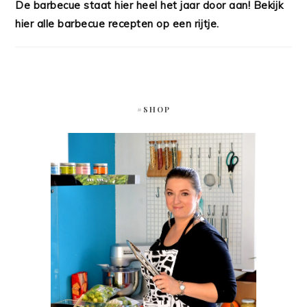
De barbecue staat hier heel het jaar door aan! Bekijk
hier alle barbecue recepten op een rijtje.
#SHOP