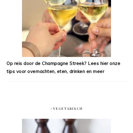
Op reis door de Champagne Streek? Lees hier onze
tips voor overnachten, eten, drinken en meer
#VEGETARISCH