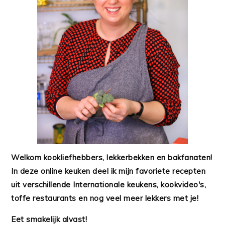
Welkom kookliefhebbers, lekkerbekken en bakfanaten!
In deze online keuken deel ik mijn favoriete recepten
uit verschillende Internationale keukens, kookvideo's,
toffe restaurants en nog veel meer lekkers met je!
Eet smakelijk alvast!