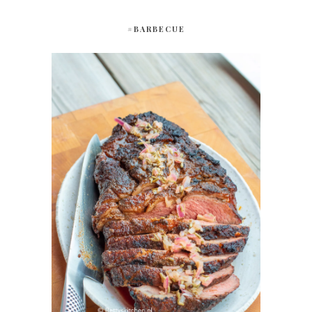
#BARBECUE