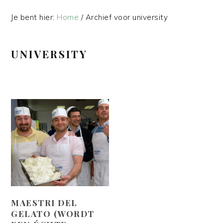
Je bent hier:
Home
/
Archief voor university
UNIVERSITY
MAESTRI DEL
GELATO (WORDT