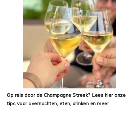
Op reis door de Champagne Streek? Lees hier onze
tips voor overnachten, eten, drinken en meer