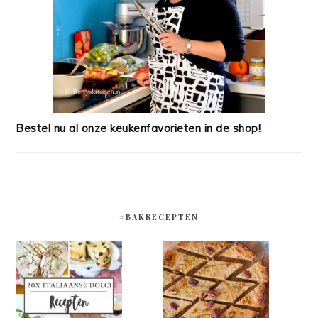
Bestel nu al onze keukenfavorieten in de shop!
#BAKRECEPTEN