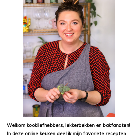
Welkom kookliefhebbers, lekkerbekken en bakfanaten!
In deze online keuken deel ik mijn favoriete recepten