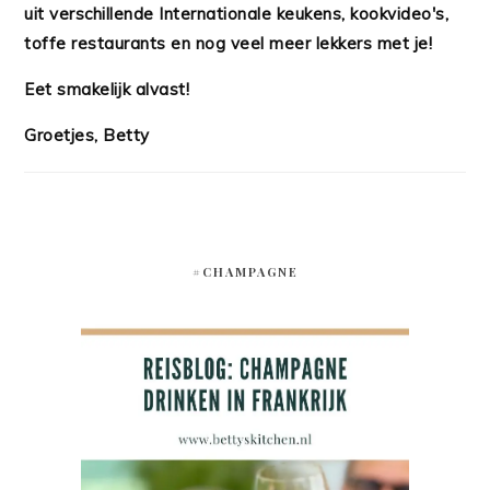
uit verschillende Internationale keukens, kookvideo's,
toffe restaurants en nog veel meer lekkers met je!
Eet smakelijk alvast!
Groetjes, Betty
#CHAMPAGNE