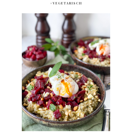
#VEGETARISCH