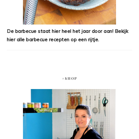
De barbecue staat hier heel het jaar door aan! Bekijk
hier alle barbecue recepten op een rijtje.
#SHOP