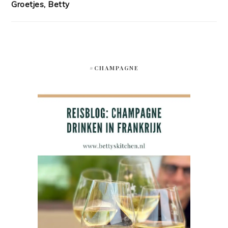
Groetjes, Betty
#CHAMPAGNE