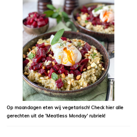
Op maandagen eten wij vegetarisch! Check hier alle
gerechten uit de 'Meatless Monday' rubriek!