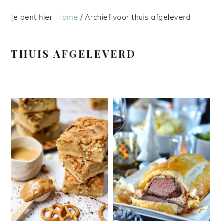
Je bent hier:
Home
/
Archief voor thuis afgeleverd
THUIS AFGELEVERD