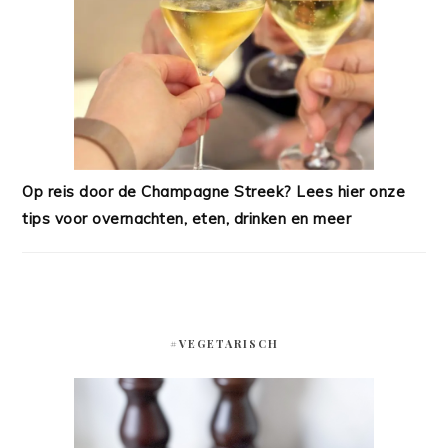
Op reis door de Champagne Streek? Lees hier onze
tips voor overnachten, eten, drinken en meer
#VEGETARISCH