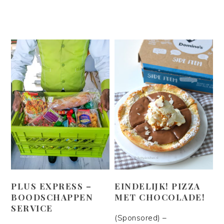
PLUS EXPRESS –
EINDELIJK! PIZZA
BOODSCHAPPEN
MET CHOCOLADE!
SERVICE
(Sponsored) –