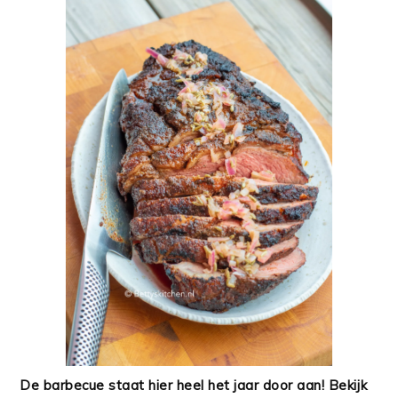
De barbecue staat hier heel het jaar door aan! Bekijk