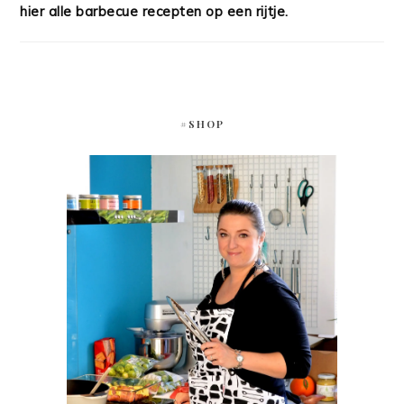
hier alle barbecue recepten op een rijtje.
#SHOP