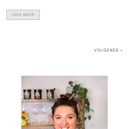
LEES MEER
VOLGENDE »
PRIMAIRE
SIDEBAR