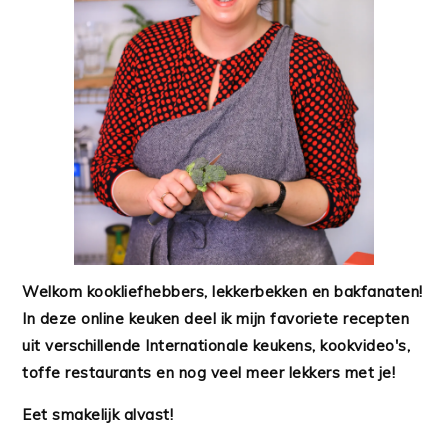
Welkom kookliefhebbers, lekkerbekken en bakfanaten!
In deze online keuken deel ik mijn favoriete recepten
uit verschillende Internationale keukens, kookvideo's,
toffe restaurants en nog veel meer lekkers met je!
Eet smakelijk alvast!