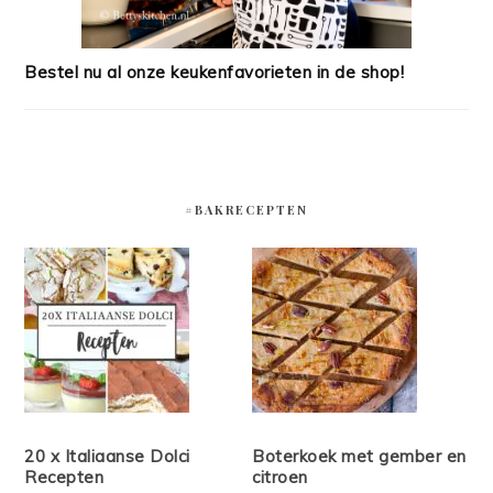
Bestel nu al onze keukenfavorieten in de shop!
#BAKRECEPTEN
20 x Italiaanse Dolci
Boterkoek met gember en
Recepten
citroen