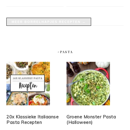
MEER BORRELHAPJES RECEPTEN →
#PASTA
20x Klassieke Italiaanse
Groene Monster Pasta
Pasta Recepten
(Halloween)