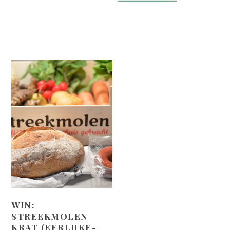
WIN:
STREEKMOLEN
KRAT (EERLIJKE-