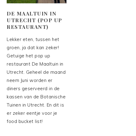
DE MAALTUIN IN
UTRECHT (POP UP
RESTAURANT)
Lekker eten, tussen het
groen, ja dat kan zeker!
Getuige het pop up
restaurant De Maaltuin in
Utrecht. Geheel de maand
neem Juni worden er
diners geserveerd in de
kassen van de Botanische
Tuinen in Utrecht. En dit is
er zeker eentje voor je
food bucket list!