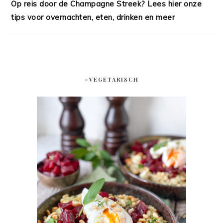
Op reis door de Champagne Streek? Lees hier onze
tips voor overnachten, eten, drinken en meer
#VEGETARISCH