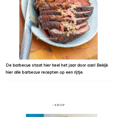
De barbecue staat hier heel het jaar door aan! Bekijk
hier alle barbecue recepten op een rijtje.
#SHOP