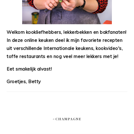
Welkom kookliefhebbers, lekkerbekken en bakfanaten!
In deze online keuken deel ik mijn favoriete recepten
uit verschillende Internationale keukens, kookvideo's,
toffe restaurants en nog veel meer lekkers met je!
Eet smakelijk alvast!
Groetjes, Betty
#CHAMPAGNE