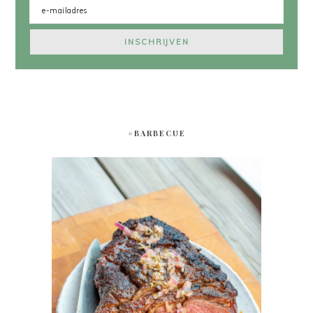
#BARBECUE