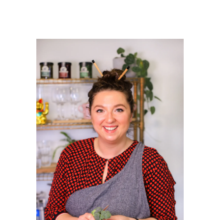
PRIMAIRE
SIDEBAR