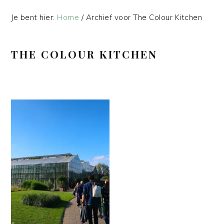
Je bent hier:
Home
/
Archief voor The Colour Kitchen
THE COLOUR KITCHEN