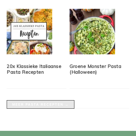
20x Klassieke Italiaanse
Groene Monster Pasta
Pasta Recepten
(Halloween)
MEER PASTA RECEPTEN →