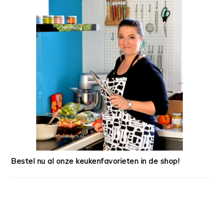
Bestel nu al onze keukenfavorieten in de shop!