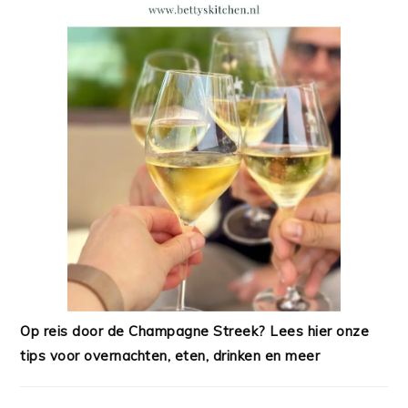
Op reis door de Champagne Streek? Lees hier onze
tips voor overnachten, eten, drinken en meer