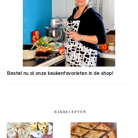
Bestel nu al onze keukenfavorieten in de shop!
#BAKRECEPTEN