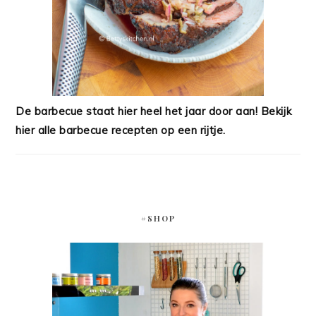
De barbecue staat hier heel het jaar door aan! Bekijk
hier alle barbecue recepten op een rijtje.
#SHOP