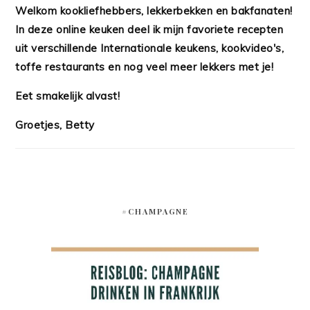
Welkom kookliefhebbers, lekkerbekken en bakfanaten!
In deze online keuken deel ik mijn favoriete recepten
uit verschillende Internationale keukens, kookvideo's,
toffe restaurants en nog veel meer lekkers met je!
Eet smakelijk alvast!
Groetjes, Betty
#CHAMPAGNE