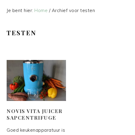
Je bent hier:
Home
/
Archief voor testen
TESTEN
NOVIS VITA JUICER
SAPCENTRIFUGE
Goed keukenapparatuur is