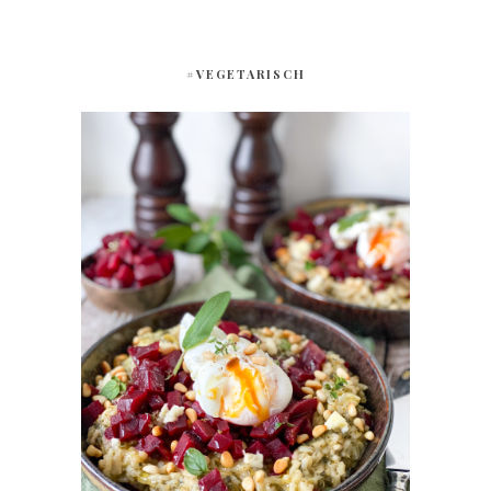
#VEGETARISCH