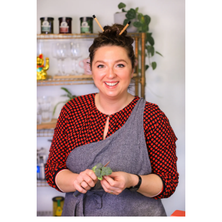
SIDEBAR