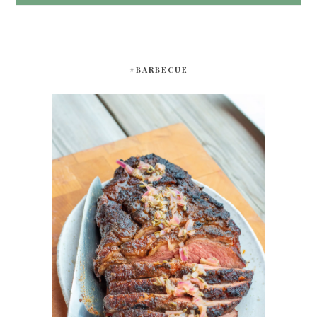
#BARBECUE