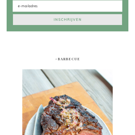
#BARBECUE