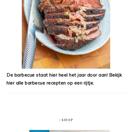
De barbecue staat hier heel het jaar door aan! Bekijk
hier alle barbecue recepten op een rijtje.
#SHOP