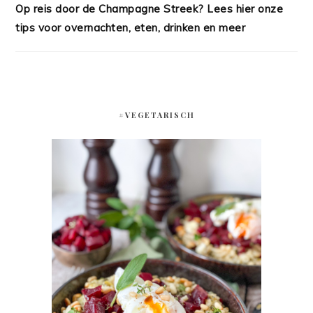
Op reis door de Champagne Streek? Lees hier onze
tips voor overnachten, eten, drinken en meer
#VEGETARISCH