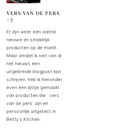
VERS VAN DE PERS
#7
Er zijn weer een aantal
nieuwe en smakelijk
producten op de markt.
Maar omdat ik niet van al
het nieuws een
uitgebreide blogpost kan
schrijven, heb ik hieronder
even een lijstje gemaakt
van producten die ‘ vers
van de pers’ zijn en
persoonlijk uitgetest in
Betty’s Kitchen: