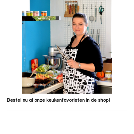
Bestel nu al onze keukenfavorieten in de shop!