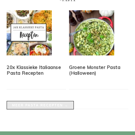
20x Klassieke Italiaanse
Groene Monster Pasta
Pasta Recepten
(Halloween)
MEER PASTA RECEPTEN →