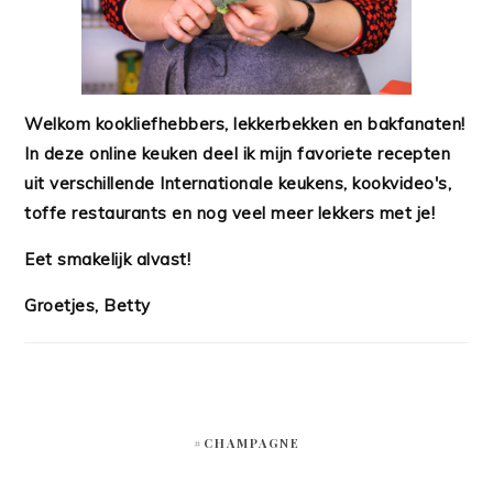
Welkom kookliefhebbers, lekkerbekken en bakfanaten!
In deze online keuken deel ik mijn favoriete recepten
uit verschillende Internationale keukens, kookvideo's,
toffe restaurants en nog veel meer lekkers met je!
Eet smakelijk alvast!
Groetjes, Betty
#CHAMPAGNE