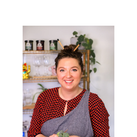
PRIMAIRE
SIDEBAR