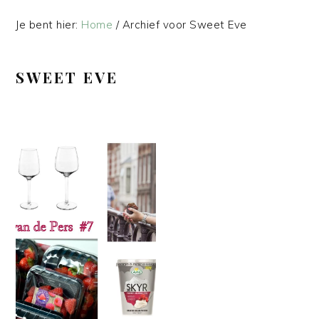
Je bent hier:
Home
/
Archief voor Sweet Eve
SWEET EVE