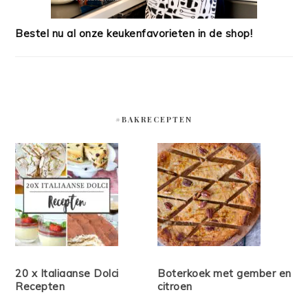
Bestel nu al onze keukenfavorieten in de shop!
#BAKRECEPTEN
20 x Italiaanse Dolci
Boterkoek met gember en
Recepten
citroen