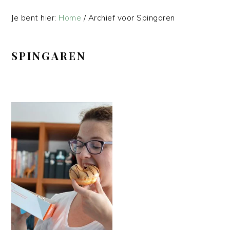
Je bent hier:
Home
/
Archief voor Spingaren
SPINGAREN