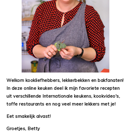
Welkom kookliefhebbers, lekkerbekken en bakfanaten!
In deze online keuken deel ik mijn favoriete recepten
uit verschillende Internationale keukens, kookvideo's,
toffe restaurants en nog veel meer lekkers met je!
Eet smakelijk alvast!
Groetjes, Betty