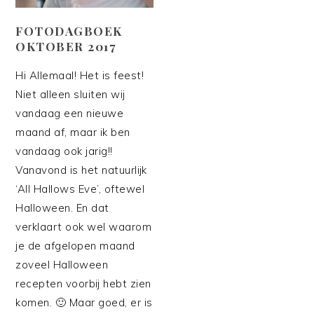
FOTODAGBOEK
OKTOBER 2017
Hi Allemaal! Het is feest!
Niet alleen sluiten wij
vandaag een nieuwe
maand af, maar ik ben
vandaag ook jarig!!
Vanavond is het natuurlijk
‘All Hallows Eve’, oftewel
Halloween. En dat
verklaart ook wel waarom
je de afgelopen maand
zoveel Halloween
recepten voorbij hebt zien
komen. 🙂 Maar goed, er is