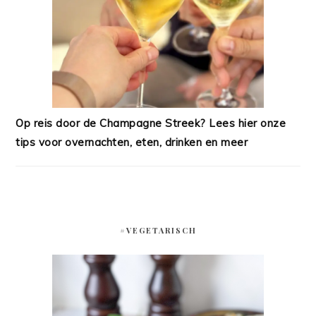
Op reis door de Champagne Streek? Lees hier onze
tips voor overnachten, eten, drinken en meer
#VEGETARISCH