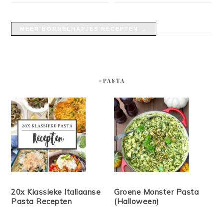
MEER BORRELHAPJES RECEPTEN →
#PASTA
20x Klassieke Italiaanse
Groene Monster Pasta
Pasta Recepten
(Halloween)