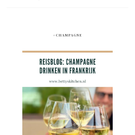
#CHAMPAGNE