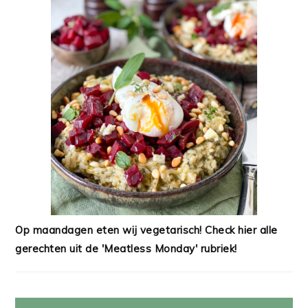
Op maandagen eten wij vegetarisch! Check hier alle
gerechten uit de 'Meatless Monday' rubriek!