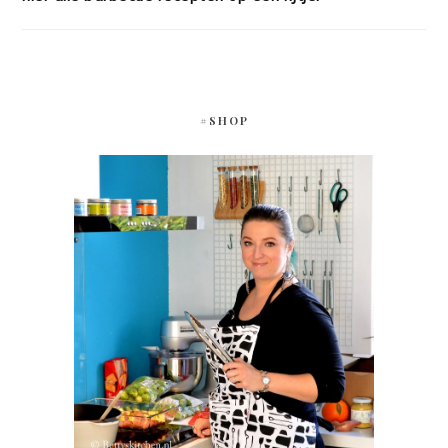
#SHOP