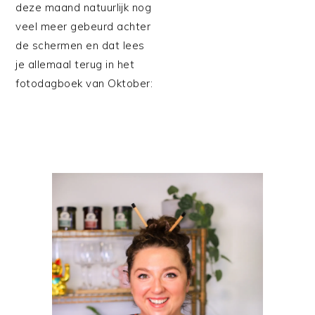
deze maand natuurlijk nog
veel meer gebeurd achter
de schermen en dat lees
je allemaal terug in het
fotodagboek van Oktober:
PRIMAIRE
SIDEBAR