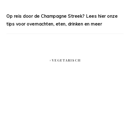
Op reis door de Champagne Streek? Lees hier onze
tips voor overnachten, eten, drinken en meer
#VEGETARISCH