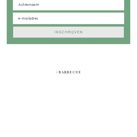
#BARBECUE