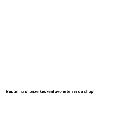
Bestel nu al onze keukenfavorieten in de shop!