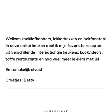
Welkom kookliefhebbers, lekkerbekken en bakfanaten!
In deze online keuken deel ik mijn favoriete recepten
uit verschillende Internationale keukens, kookvideo's,
toffe restaurants en nog veel meer lekkers met je!
Eet smakelijk alvast!
Groetjes, Betty
#CHAMPAGNE