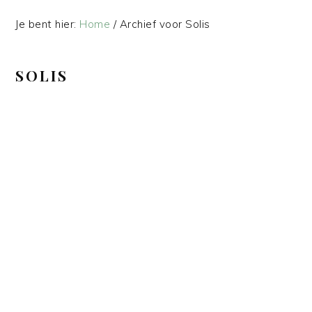
Je bent hier:
Home
/
Archief voor Solis
SOLIS