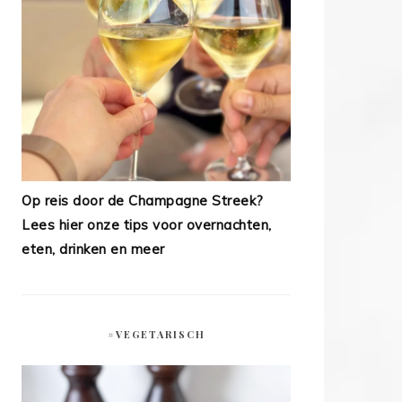
Op reis door de Champagne Streek?
Lees hier onze tips voor overnachten,
eten, drinken en meer
#VEGETARISCH