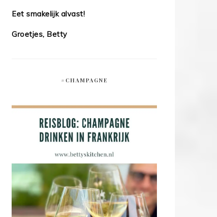
Eet smakelijk alvast!
Groetjes, Betty
#CHAMPAGNE