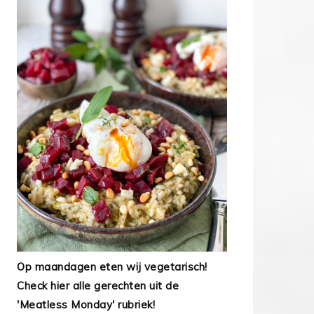
Op maandagen eten wij vegetarisch!
Check hier alle gerechten uit de
'Meatless Monday' rubriek!