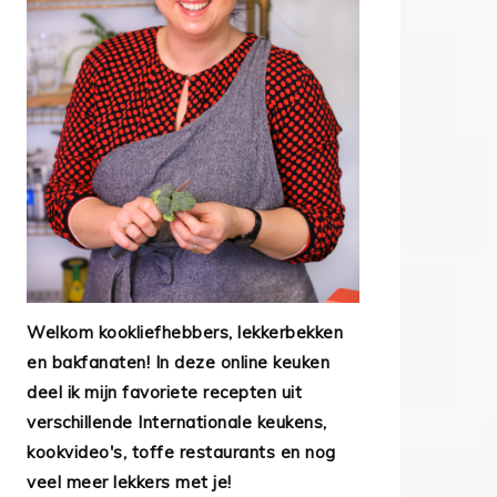
Welkom kookliefhebbers, lekkerbekken
en bakfanaten! In deze online keuken
deel ik mijn favoriete recepten uit
verschillende Internationale keukens,
kookvideo's, toffe restaurants en nog
veel meer lekkers met je!