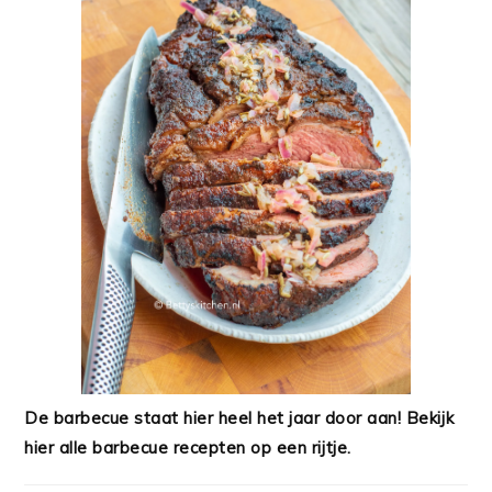
De barbecue staat hier heel het jaar door aan! Bekijk
hier alle barbecue recepten op een rijtje.