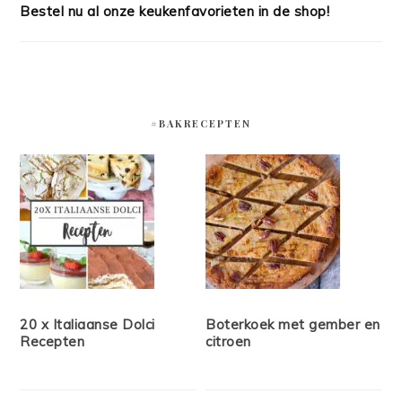
Bestel nu al onze keukenfavorieten in de shop!
#BAKRECEPTEN
20 x Italiaanse Dolci
Boterkoek met gember en
Recepten
citroen