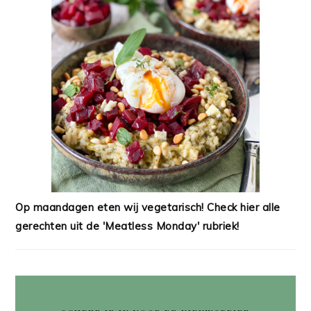
Op maandagen eten wij vegetarisch! Check hier alle
gerechten uit de 'Meatless Monday' rubriek!