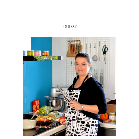
#SHOP