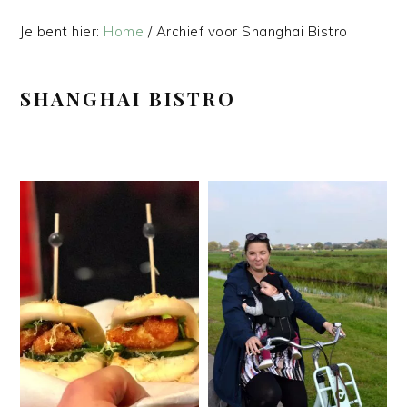
Je bent hier:
Home
/
Archief voor Shanghai Bistro
SHANGHAI BISTRO