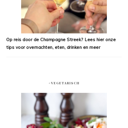
Op reis door de Champagne Streek? Lees hier onze
tips voor overnachten, eten, drinken en meer
#VEGETARISCH