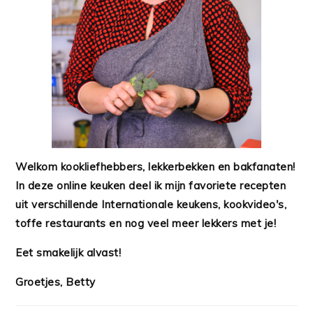
Welkom kookliefhebbers, lekkerbekken en bakfanaten!
In deze online keuken deel ik mijn favoriete recepten
uit verschillende Internationale keukens, kookvideo's,
toffe restaurants en nog veel meer lekkers met je!
Eet smakelijk alvast!
Groetjes, Betty