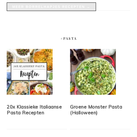
MEER BORRELHAPJES RECEPTEN →
#PASTA
20x Klassieke Italiaanse
Groene Monster Pasta
Pasta Recepten
(Halloween)