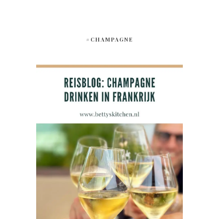
#CHAMPAGNE