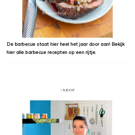
De barbecue staat hier heel het jaar door aan! Bekijk
hier alle barbecue recepten op een rijtje.
#SHOP