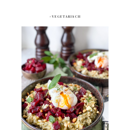
#VEGETARISCH