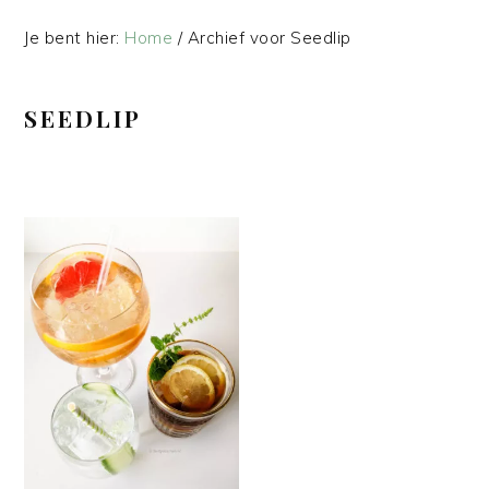
Je bent hier:
Home
/
Archief voor Seedlip
SEEDLIP