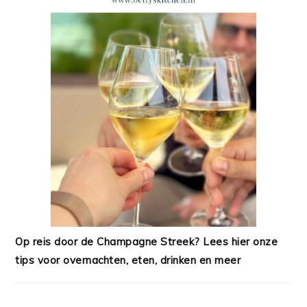
Op reis door de Champagne Streek? Lees hier onze
tips voor overnachten, eten, drinken en meer