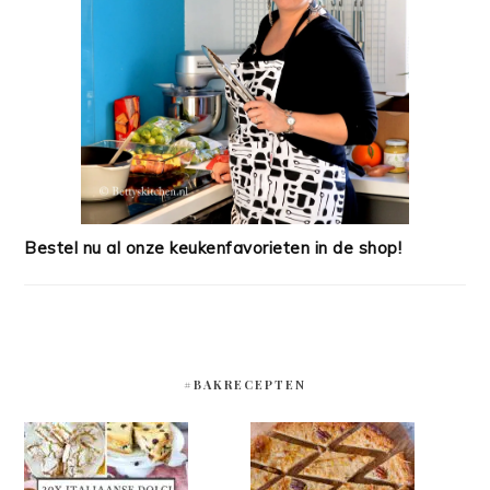
Bestel nu al onze keukenfavorieten in de shop!
#BAKRECEPTEN