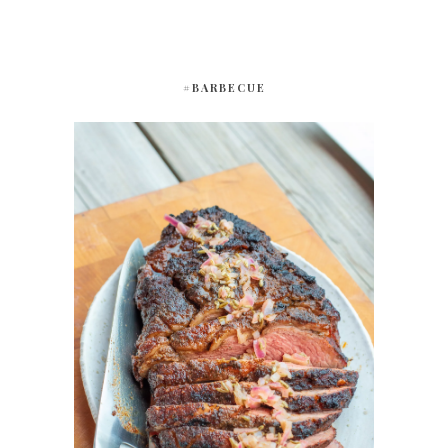
#BARBECUE