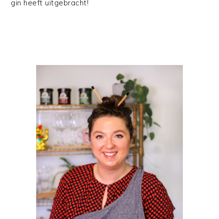
gin heeft uitgebracht!
PRIMAIRE
SIDEBAR