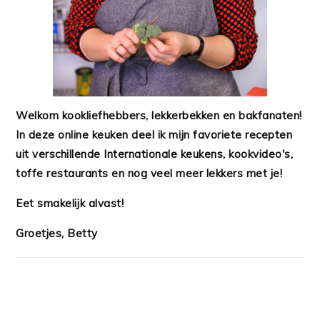
Welkom kookliefhebbers, lekkerbekken en bakfanaten!
In deze online keuken deel ik mijn favoriete recepten
uit verschillende Internationale keukens, kookvideo's,
toffe restaurants en nog veel meer lekkers met je!
Eet smakelijk alvast!
Groetjes, Betty