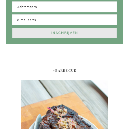
#BARBECUE