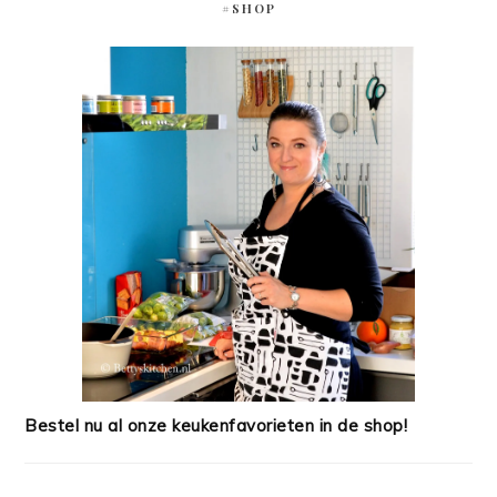
#SHOP
Bestel nu al onze keukenfavorieten in de shop!