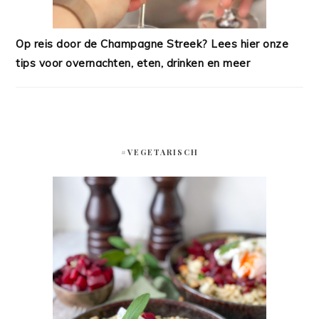
Op reis door de Champagne Streek? Lees hier onze
tips voor overnachten, eten, drinken en meer
#VEGETARISCH