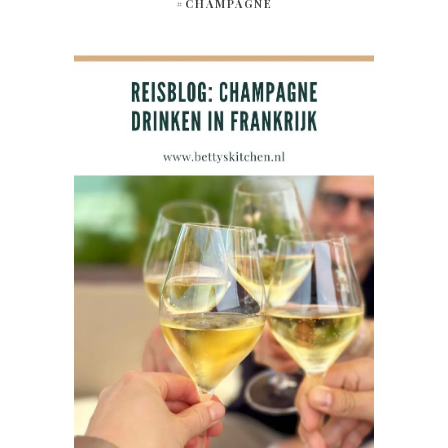
#CHAMPAGNE