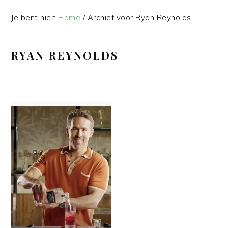
Je bent hier:
Home
/
Archief voor Ryan Reynolds
RYAN REYNOLDS