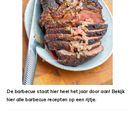
De barbecue staat hier heel het jaar door aan! Bekijk
hier alle barbecue recepten op een rijtje.