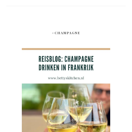
#CHAMPAGNE