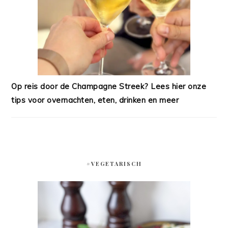
Op reis door de Champagne Streek? Lees hier onze
tips voor overnachten, eten, drinken en meer
#VEGETARISCH