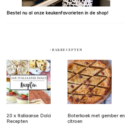
Bestel nu al onze keukenfavorieten in de shop!
#BAKRECEPTEN
20 x Italiaanse Dolci
Boterkoek met gember en
Recepten
citroen