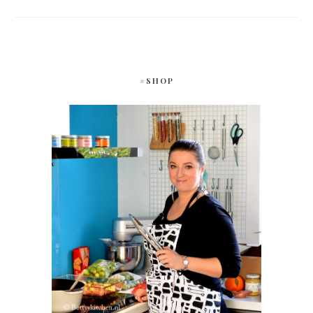
#SHOP