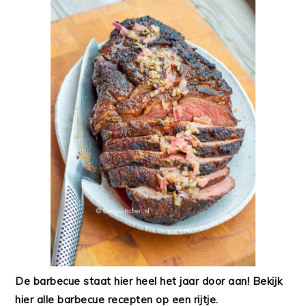
De barbecue staat hier heel het jaar door aan! Bekijk
hier alle barbecue recepten op een rijtje.