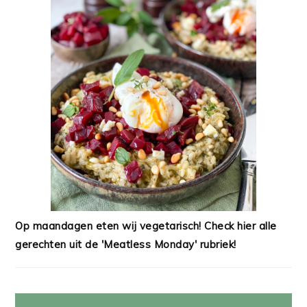
Op maandagen eten wij vegetarisch! Check hier alle
gerechten uit de 'Meatless Monday' rubriek!