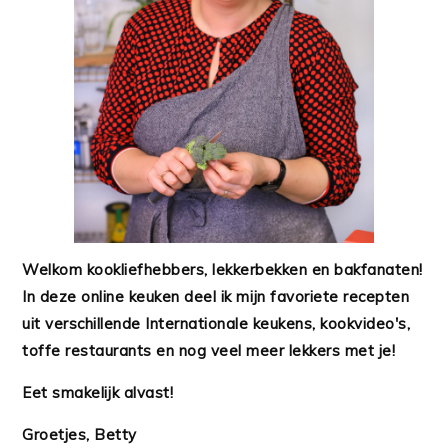
Welkom kookliefhebbers, lekkerbekken en bakfanaten!
In deze online keuken deel ik mijn favoriete recepten
uit verschillende Internationale keukens, kookvideo's,
toffe restaurants en nog veel meer lekkers met je!
Eet smakelijk alvast!
Groetjes, Betty