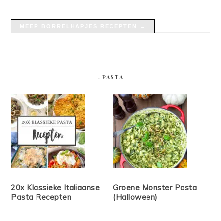
MEER BORRELHAPJES RECEPTEN →
#PASTA
20x Klassieke Italiaanse
Groene Monster Pasta
Pasta Recepten
(Halloween)