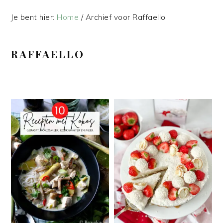
Je bent hier:
Home
/
Archief voor Raffaello
RAFFAELLO