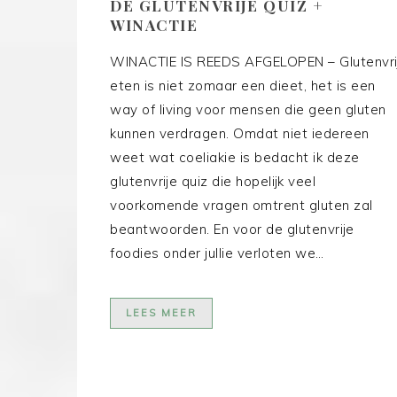
DE GLUTENVRIJE QUIZ +
WINACTIE
WINACTIE IS REEDS AFGELOPEN – Glutenvri
eten is niet zomaar een dieet, het is een
way of living voor mensen die geen gluten
kunnen verdragen. Omdat niet iedereen
weet wat coeliakie is bedacht ik deze
glutenvrije quiz die hopelijk veel
voorkomende vragen omtrent gluten zal
beantwoorden. En voor de glutenvrije
foodies onder jullie verloten we…
LEES MEER