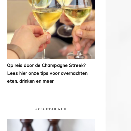
Op reis door de Champagne Streek?
Lees hier onze tips voor overnachten,
eten, drinken en meer
#VEGETARISCH