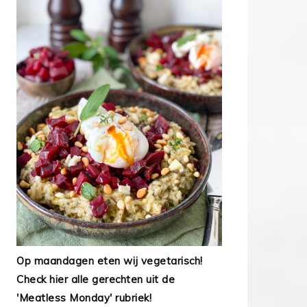
Op maandagen eten wij vegetarisch!
Check hier alle gerechten uit de
'Meatless Monday' rubriek!