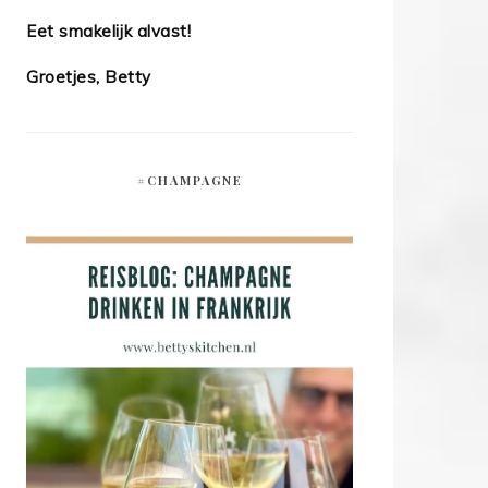
Eet smakelijk alvast!
Groetjes, Betty
#CHAMPAGNE