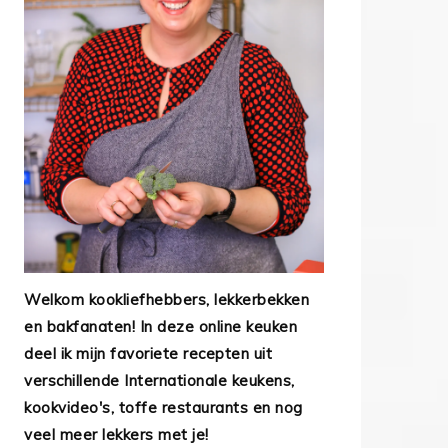
Welkom kookliefhebbers, lekkerbekken
en bakfanaten! In deze online keuken
deel ik mijn favoriete recepten uit
verschillende Internationale keukens,
kookvideo's, toffe restaurants en nog
veel meer lekkers met je!