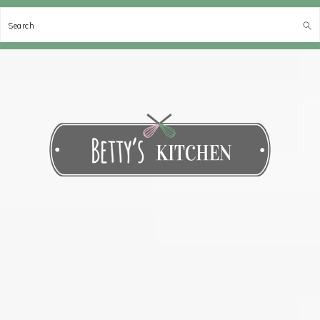
Search
Spring
Door
Spring
Spring
naar
naar
naar
naar
de
de
de
de
hoofdnavigatie
hoofd
eerste
voettekst
inhoud
sidebar