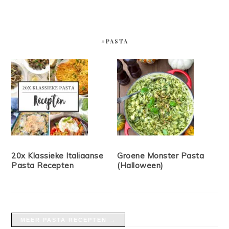
#PASTA
20x Klassieke Italiaanse
Groene Monster Pasta
Pasta Recepten
(Halloween)
MEER PASTA RECEPTEN →