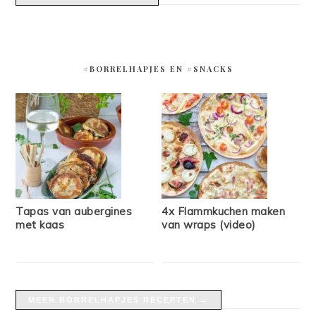
#BORRELHAPJES EN #SNACKS
Tapas van aubergines
4x Flammkuchen maken
met kaas
van wraps (video)
MEER BORRELHAPJES RECEPTEN →