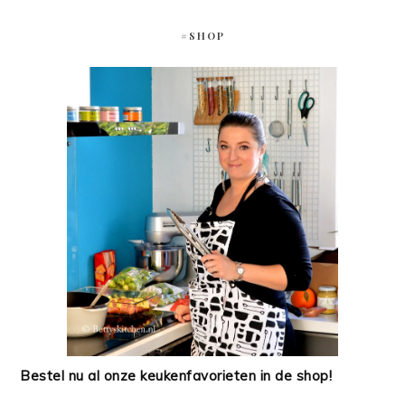
#SHOP
Bestel nu al onze keukenfavorieten in de shop!