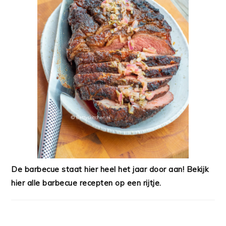
De barbecue staat hier heel het jaar door aan! Bekijk
hier alle barbecue recepten op een rijtje.