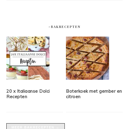
#BAKRECEPTEN
20 x Italiaanse Dolci
Boterkoek met gember en
Recepten
citroen
MEER BAKRECEPTEN →