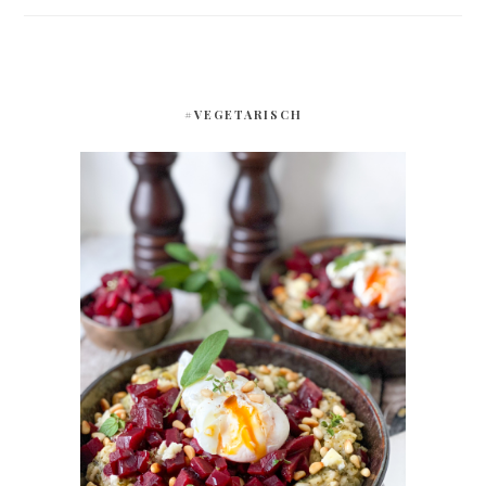
#VEGETARISCH