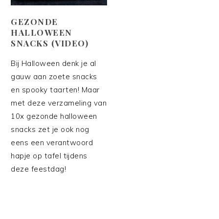
GEZONDE
HALLOWEEN
SNACKS (VIDEO)
Bij Halloween denk je al
gauw aan zoete snacks
en spooky taarten! Maar
met deze verzameling van
10x gezonde halloween
snacks zet je ook nog
eens een verantwoord
hapje op tafel tijdens
deze feestdag!