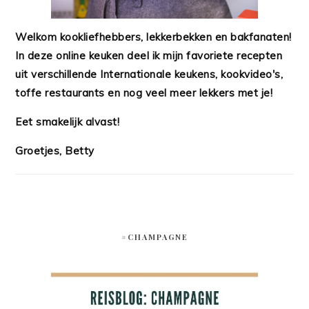
Welkom kookliefhebbers, lekkerbekken en bakfanaten!
In deze online keuken deel ik mijn favoriete recepten
uit verschillende Internationale keukens, kookvideo's,
toffe restaurants en nog veel meer lekkers met je!
Eet smakelijk alvast!
Groetjes, Betty
#CHAMPAGNE