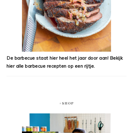
De barbecue staat hier heel het jaar door aan! Bekijk
hier alle barbecue recepten op een rijtje.
#SHOP