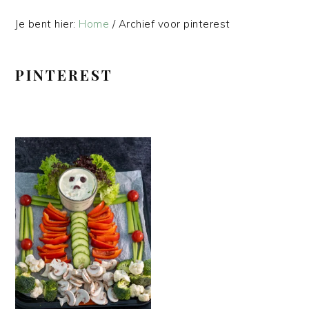
Je bent hier:
Home
/
Archief voor pinterest
PINTEREST