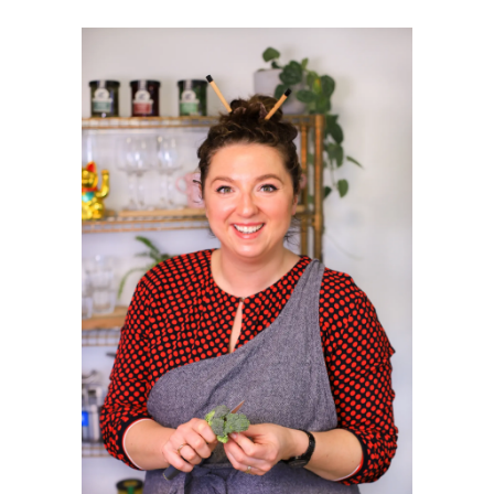
PRIMAIRE
SIDEBAR