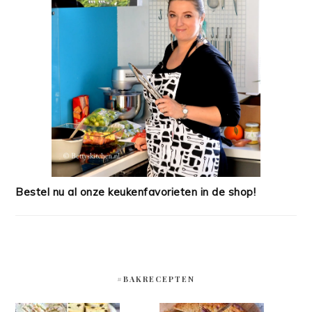
Bestel nu al onze keukenfavorieten in de shop!
#BAKRECEPTEN