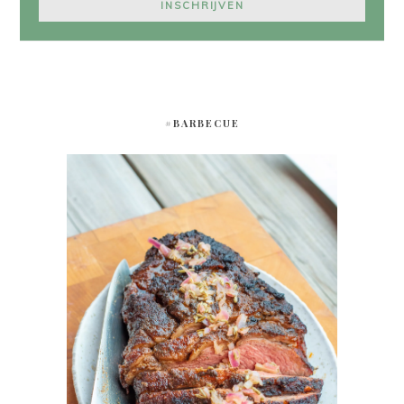
#BARBECUE