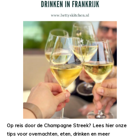
Op reis door de Champagne Streek? Lees hier onze
tips voor overnachten, eten, drinken en meer