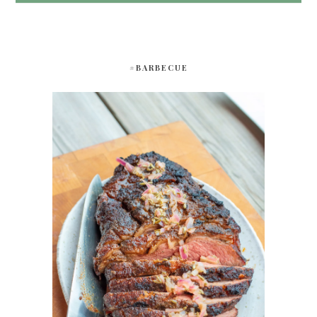
#BARBECUE