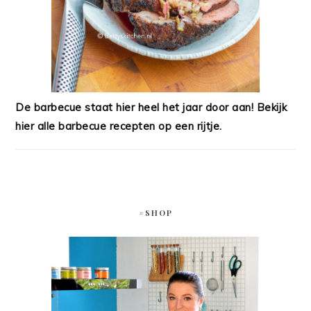
De barbecue staat hier heel het jaar door aan! Bekijk
hier alle barbecue recepten op een rijtje.
#SHOP