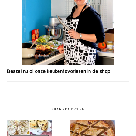
Bestel nu al onze keukenfavorieten in de shop!
#BAKRECEPTEN