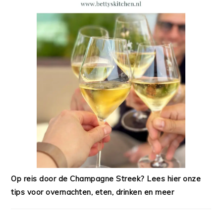
Op reis door de Champagne Streek? Lees hier onze
tips voor overnachten, eten, drinken en meer