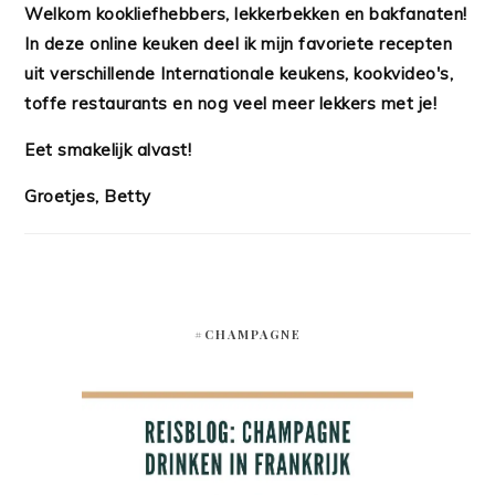
Welkom kookliefhebbers, lekkerbekken en bakfanaten!
In deze online keuken deel ik mijn favoriete recepten
uit verschillende Internationale keukens, kookvideo's,
toffe restaurants en nog veel meer lekkers met je!
Eet smakelijk alvast!
Groetjes, Betty
#CHAMPAGNE