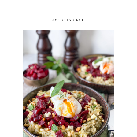
#VEGETARISCH