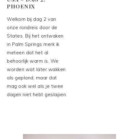
PHOENIX
Welkom bij dag 2 van
onze rondreis door de
States. Bij het ontwaken
in Palm Springs merk ik
meteen dat het al
behoorlijk warm is. We
worden wat later wakken
als gepland, maar dat
mag ook wel als je twee
dagen niet hebt geslapen.
PRIMAIRE
SIDEBAR