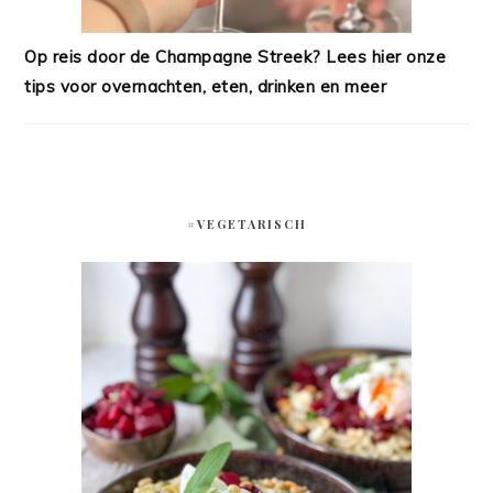
Op reis door de Champagne Streek? Lees hier onze
tips voor overnachten, eten, drinken en meer
#VEGETARISCH