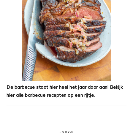
De barbecue staat hier heel het jaar door aan! Bekijk
hier alle barbecue recepten op een rijtje.
#SHOP