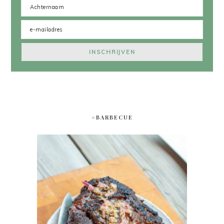
#BARBECUE