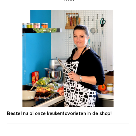
Bestel nu al onze keukenfavorieten in de shop!