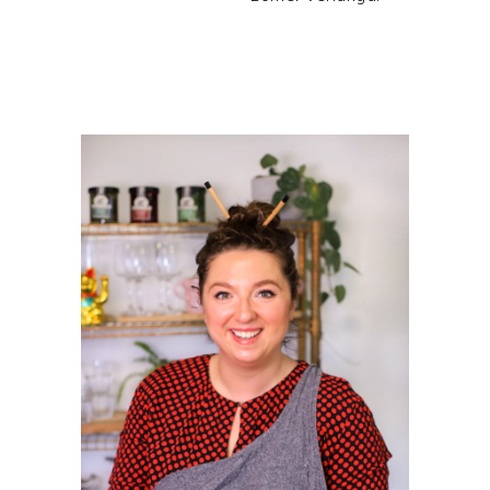
PRIMAIRE
SIDEBAR