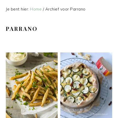
Je bent hier:
Home
/
Archief voor Parrano
PARRANO