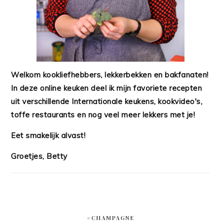
Welkom kookliefhebbers, lekkerbekken en bakfanaten!
In deze online keuken deel ik mijn favoriete recepten
uit verschillende Internationale keukens, kookvideo's,
toffe restaurants en nog veel meer lekkers met je!
Eet smakelijk alvast!
Groetjes, Betty
#CHAMPAGNE