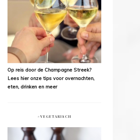
Op reis door de Champagne Streek?
Lees hier onze tips voor overnachten,
eten, drinken en meer
#VEGETARISCH