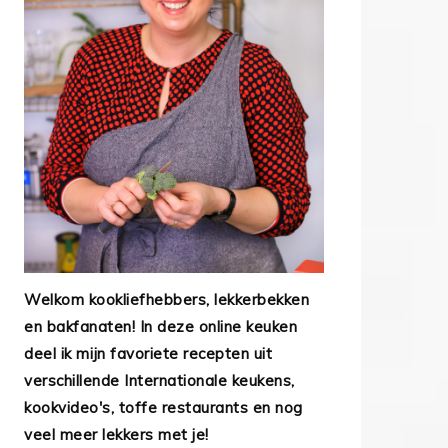
Welkom kookliefhebbers, lekkerbekken
en bakfanaten! In deze online keuken
deel ik mijn favoriete recepten uit
verschillende Internationale keukens,
kookvideo's, toffe restaurants en nog
veel meer lekkers met je!