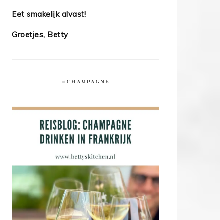
Eet smakelijk alvast!
Groetjes, Betty
#CHAMPAGNE