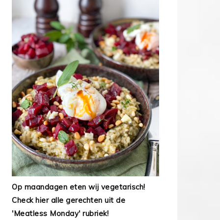
Op maandagen eten wij vegetarisch!
Check hier alle gerechten uit de
'Meatless Monday' rubriek!