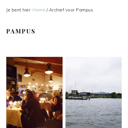
Je bent hier:
Home
/
Archief voor Pampus
PAMPUS