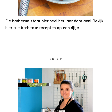
De barbecue staat hier heel het jaar door aan! Bekijk
hier alle barbecue recepten op een rijtje.
#SHOP