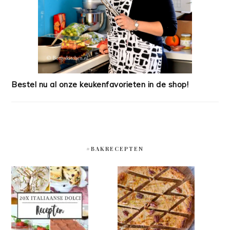
Bestel nu al onze keukenfavorieten in de shop!
#BAKRECEPTEN