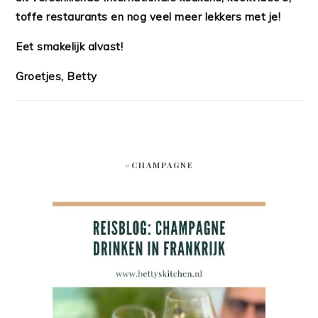
toffe restaurants en nog veel meer lekkers met je!
Eet smakelijk alvast!
Groetjes, Betty
#CHAMPAGNE