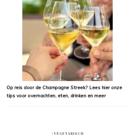
Op reis door de Champagne Streek? Lees hier onze
tips voor overnachten, eten, drinken en meer
#VEGETARISCH