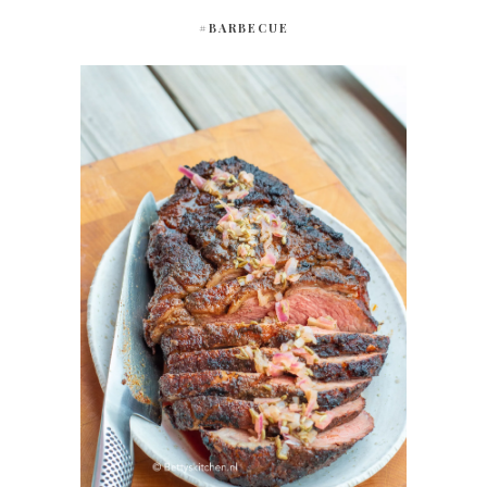
#BARBECUE