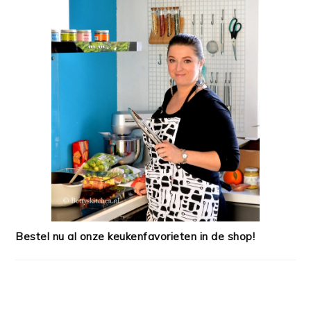
Bestel nu al onze keukenfavorieten in de shop!