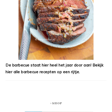
De barbecue staat hier heel het jaar door aan! Bekijk
hier alle barbecue recepten op een rijtje.
#SHOP