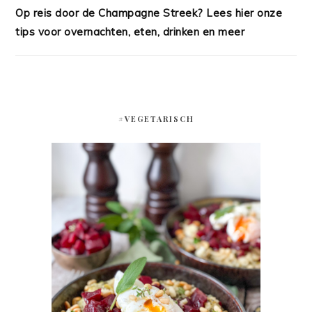
Op reis door de Champagne Streek? Lees hier onze
tips voor overnachten, eten, drinken en meer
#VEGETARISCH