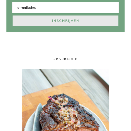
#BARBECUE