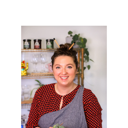
PRIMAIRE
SIDEBAR