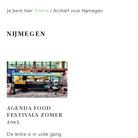
Je bent hier:
Home
/
Archief voor Nijmegen
NIJMEGEN
AGENDA FOOD
FESTIVALS ZOMER
2015
De lente is in volle gang,