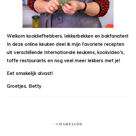
Welkom kookliefhebbers, lekkerbekken en bakfanaten!
In deze online keuken deel ik mijn favoriete recepten
uit verschillende Internationale keukens, kookvideo's,
toffe restaurants en nog veel meer lekkers met je!
Eet smakelijk alvast!
Groetjes, Betty
#CHAMPAGNE