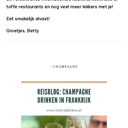
toffe restaurants en nog veel meer lekkers met je!
Eet smakelijk alvast!
Groetjes, Betty
#CHAMPAGNE