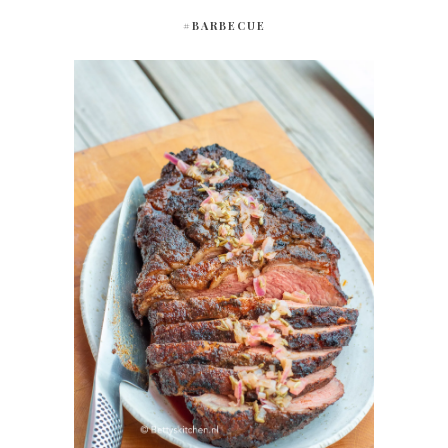
#BARBECUE