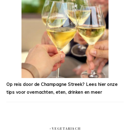
Op reis door de Champagne Streek? Lees hier onze
tips voor overnachten, eten, drinken en meer
#VEGETARISCH