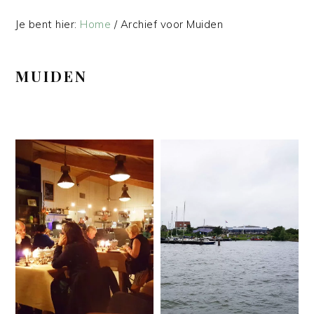
Je bent hier:
Home
/
Archief voor Muiden
MUIDEN