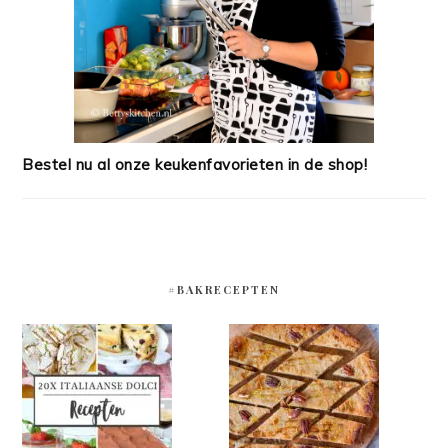
Bestel nu al onze keukenfavorieten in de shop!
#BAKRECEPTEN