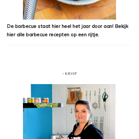
De barbecue staat hier heel het jaar door aan! Bekijk
hier alle barbecue recepten op een rijtje.
#SHOP