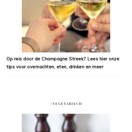
Op reis door de Champagne Streek? Lees hier onze
tips voor overnachten, eten, drinken en meer
#VEGETARISCH