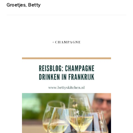
Groetjes, Betty
#CHAMPAGNE