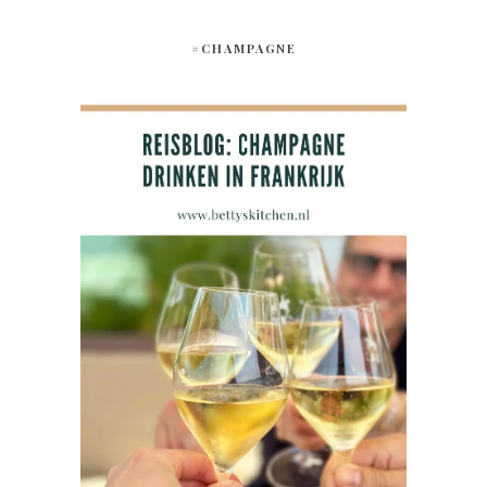
#CHAMPAGNE