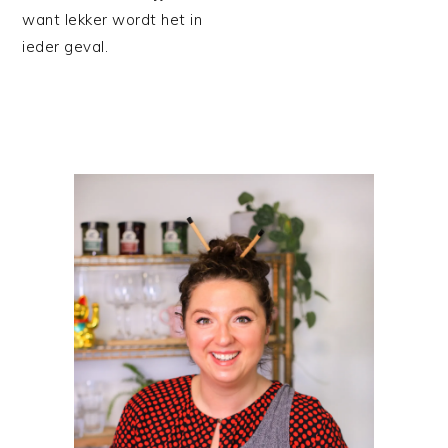
want lekker wordt het in
ieder geval.
PRIMAIRE
SIDEBAR