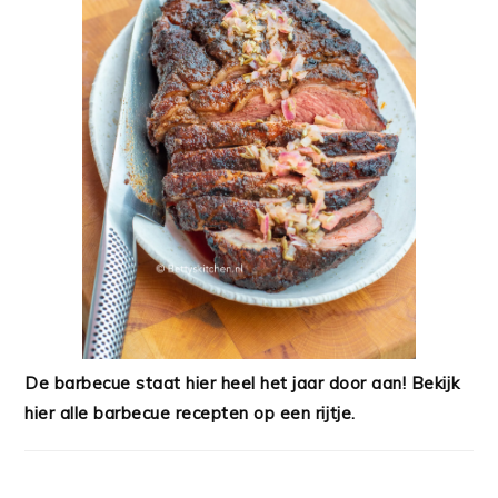
De barbecue staat hier heel het jaar door aan! Bekijk
hier alle barbecue recepten op een rijtje.