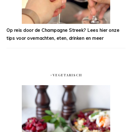
Op reis door de Champagne Streek? Lees hier onze
tips voor overnachten, eten, drinken en meer
#VEGETARISCH