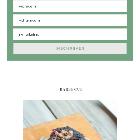
#BARBECUE