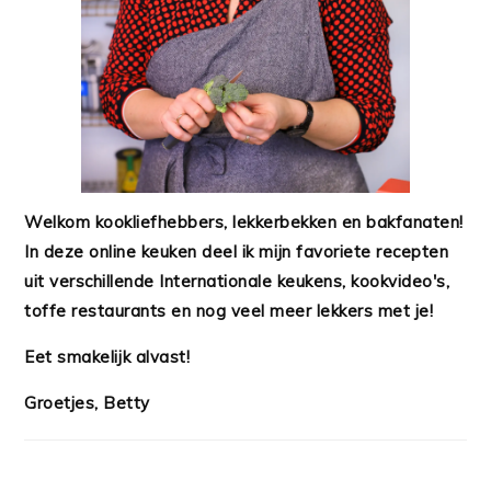
Welkom kookliefhebbers, lekkerbekken en bakfanaten!
In deze online keuken deel ik mijn favoriete recepten
uit verschillende Internationale keukens, kookvideo's,
toffe restaurants en nog veel meer lekkers met je!
Eet smakelijk alvast!
Groetjes, Betty