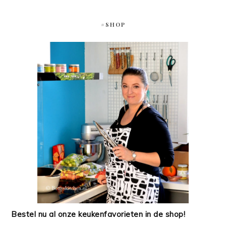
#SHOP
Bestel nu al onze keukenfavorieten in de shop!