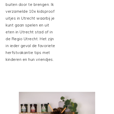
buiten door te brengen. Ik
verzamelde 10x kidsproof
uitjes in Utrecht waarbij je
kunt gaan spelen en uit
eten in Utrecht stad of in
de Regio Utrecht. Het zijn
in ieder geval de favoriete
herfstvakantie tips met
kinderen en hun vriendjes.
PRIMAIRE
SIDEBAR