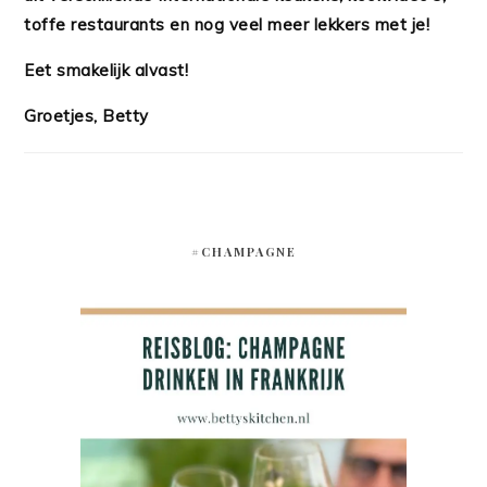
toffe restaurants en nog veel meer lekkers met je!
Eet smakelijk alvast!
Groetjes, Betty
#CHAMPAGNE