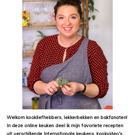
Welkom kookliefhebbers, lekkerbekken en bakfanaten!
In deze online keuken deel ik mijn favoriete recepten
uit verschillende Internationale keukens, kookvideo's,