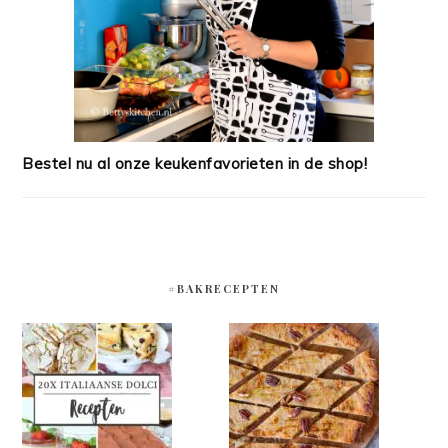
Bestel nu al onze keukenfavorieten in de shop!
#BAKRECEPTEN