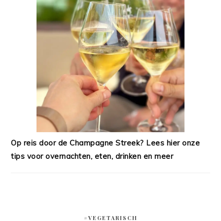
Op reis door de Champagne Streek? Lees hier onze
tips voor overnachten, eten, drinken en meer
#VEGETARISCH