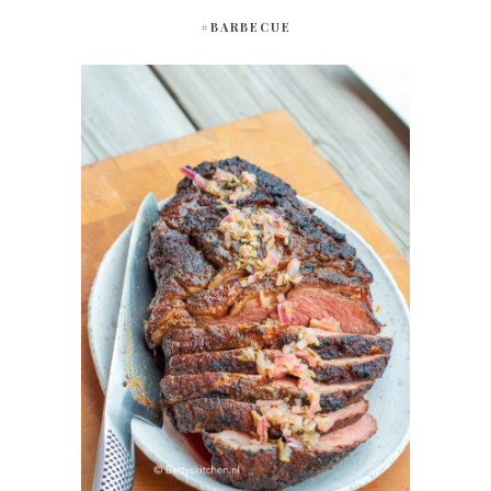
#BARBECUE