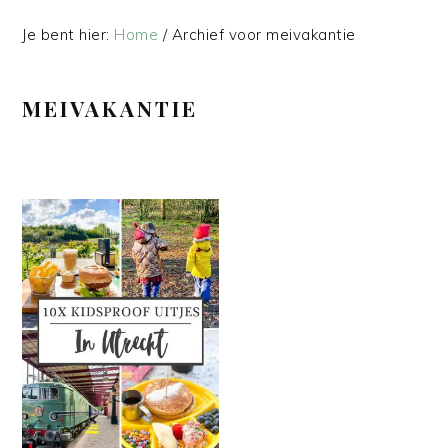
Je bent hier:
Home
/
Archief voor meivakantie
MEIVAKANTIE