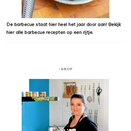
De barbecue staat hier heel het jaar door aan! Bekijk
hier alle barbecue recepten op een rijtje.
#SHOP