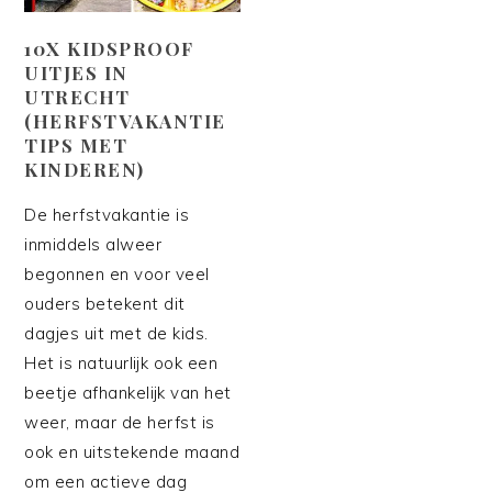
10X KIDSPROOF
UITJES IN
UTRECHT
(HERFSTVAKANTIE
TIPS MET
KINDEREN)
De herfstvakantie is
inmiddels alweer
begonnen en voor veel
ouders betekent dit
dagjes uit met de kids.
Het is natuurlijk ook een
beetje afhankelijk van het
weer, maar de herfst is
ook en uitstekende maand
om een actieve dag